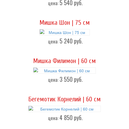
5 540
руб.
цена:
Мишка Шон | 75 см
5 240
руб.
цена:
Мишка Филимон | 60 см
3 550
руб.
цена:
Бегемотик Корнелий | 60 см
4 850
руб.
цена: