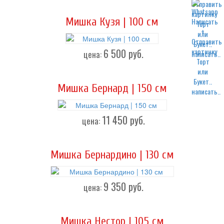
Мишка Кузя | 100 см
6 500
руб.
цена:
написать..
Мишка Бернард | 150 см
написать..
11 450
руб.
цена:
Мишка Бернардино | 130 см
9 350
руб.
цена:
Мишка Нестор | 105 см