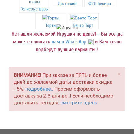
Доставим!
ФУД Букеты
Гелиевые шары
Торты
Бенто Торт
Не нашли желаемой Игрушки по цене?! - Вы всегда
можете написать
нам в WhatsApp
и Вам точно
подберут лучшие варианты..!
×
ВНИМАНИЕ!
При заказе за ПЯТЬ и более
дней до желаемой даты доставки скидка
- 5%,
подробнее..
Просим оформлять
доставку за 2-3 дня до..! Если необходимо
доставить сегодня,
смотрите здесь