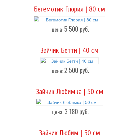
Бегемотик Глория | 80 см
5 500
руб.
цена:
Зайчик Бетти | 40 см
2 500
руб.
цена:
Зайчик Любимка | 50 см
3 180
руб.
цена:
Зайчик Любим | 50 см