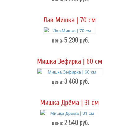
Лав Мишка | 70 см
5 290
руб.
цена:
Мишка Зефирка | 60 см
3 460
руб.
цена:
Мишка Дрёма | 31 см
2 540
руб.
цена: