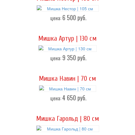
6 500
руб.
цена:
Мишка Артур | 130 см
9 350
руб.
цена:
Мишка Навин | 70 см
4 650
руб.
цена:
Мишка Гарольд | 80 см