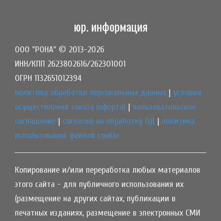
юр. информация
ООО "РОНА" © 2013-2026
ИНН/КПП 2623802616/262301001
ОГРН 1132651012394
политика обработки персональных данных
|
условия
осуществления заказа (оферта)
|
пользовательское
соглашение
|
согласие на обработку ПД
|
политика
использования файлов cookie
Копирование и/или переработка любых материалов
этого сайта - для публичного использования их
(размещение на других сайтах, публикации в
печатных изданиях, размещение в электронных СМИ