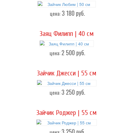
3 180
руб.
цена:
Заяц Филипп | 40 см
2 500
руб.
цена:
Зайчик Джесси | 55 см
3 250
руб.
цена:
Зайчик Роджер | 55 см
3 250
руб.
цена: