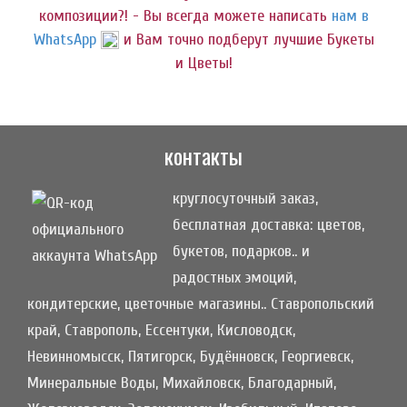
композиции?! - Вы всегда можете написать
нам в
WhatsApp
и Вам точно подберут лучшие Букеты
и Цветы!
контакты
круглосуточный заказ,
бесплатная доставка: цветов,
букетов, подарков.. и
радостных эмоций,
кондитерские, цветочные магазины.. Ставропольский
край, Ставрополь, Ессентуки, Кисловодск,
Невинномысск, Пятигорск, Будённовск, Георгиевск,
Минеральные Воды, Михайловск, Благодарный,