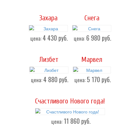
Захара
Снега
4 430
руб.
6 980
руб.
цена:
цена:
Лизбет
Марвел
4 880
руб.
5 170
руб.
цена:
цена:
Счастливого Нового года!
11 860
руб.
цена: