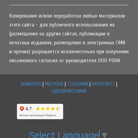
Копирование и/или переработка любых материалов
этого сайта - для публичного использования их
(размещение на других сайтах, публикации в
печатных изданиях, размещение в электронных СМИ
и прочие) разрешается исключительно при получении
письменного согласия от руководителя ООО РОНА
RONAEXPO
|
МЦ РОНА
|
TELEGRAM
|
ВКОНТАКТЕ
|
ОДНОКЛАССНИКИ
Select Language
▼