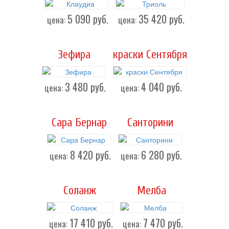
5 090
руб.
35 420
руб.
цена:
цена:
Зефира
краски Сентября
3 480
руб.
4 040
руб.
цена:
цена:
Сара Бернар
Санторини
8 420
руб.
6 280
руб.
цена:
цена:
Соланж
Мелба
17 410
руб.
7 470
руб.
цена:
цена: