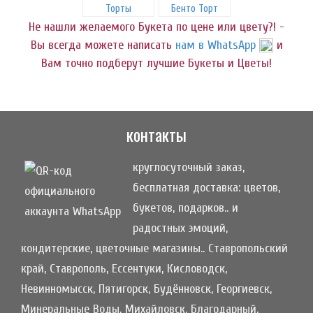
Торты
Бенто Торт
Не нашли желаемого Букета по цене или цвету?! -
Вы всегда можете написать
нам в WhatsApp
и
Вам точно подберут лучшие Букеты и Цветы!
контакты
круглосуточный заказ,
бесплатная доставка: цветов,
букетов, подарков.. и
радостных эмоций,
кондитерские, цветочные магазины.. Ставропольский
край, Ставрополь, Ессентуки, Кисловодск,
Невинномысск, Пятигорск, Будённовск, Георгиевск,
Минеральные Воды, Михайловск, Благодарный,