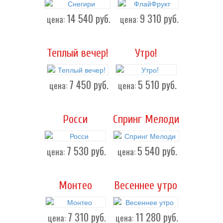
14 540
руб.
9 310
руб.
цена:
цена:
Теплый вечер!
Утро!
7 450
руб.
5 510
руб.
цена:
цена:
Росси
Спринг Мелоди
7 530
руб.
5 540
руб.
цена:
цена:
Монтео
Весеннее утро
7 310
руб.
11 280
руб.
цена:
цена: