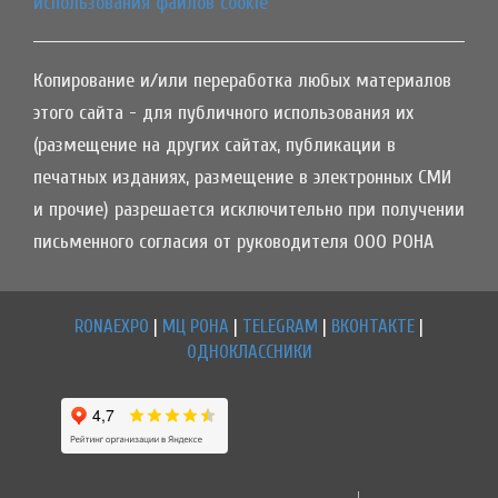
использования файлов cookie
Копирование и/или переработка любых материалов
этого сайта - для публичного использования их
(размещение на других сайтах, публикации в
печатных изданиях, размещение в электронных СМИ
и прочие) разрешается исключительно при получении
письменного согласия от руководителя ООО РОНА
RONAEXPO
|
МЦ РОНА
|
TELEGRAM
|
ВКОНТАКТЕ
|
ОДНОКЛАССНИКИ