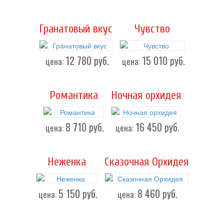
Гранатовый вкус
Чувство
12 780
руб.
15 010
руб.
цена:
цена:
Романтика
Ночная орхидея
8 710
руб.
16 450
руб.
цена:
цена:
Неженка
Сказочная Орхидея
5 150
руб.
8 460
руб.
цена:
цена: