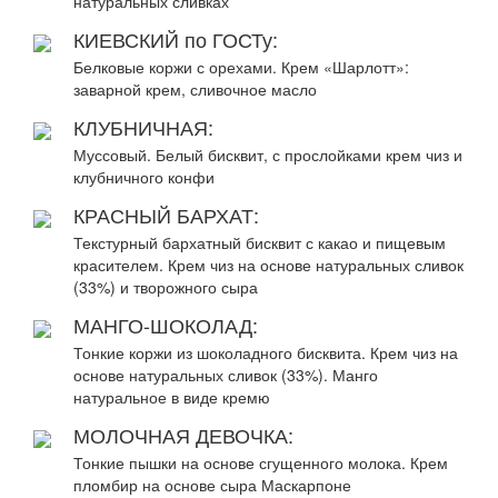
натуральных сливках
КИЕВСКИЙ по ГОСТу:
Белковые коржи с орехами. Крем «Шарлотт»:
заварной крем, сливочное масло
КЛУБНИЧНАЯ:
Муссовый. Белый бисквит, с прослойками крем чиз и
клубничного конфи
КРАСНЫЙ БАРХАТ:
Текстурный бархатный бисквит с какао и пищевым
красителем. Крем чиз на основе натуральных сливок
(33%) и творожного сыра
МАНГО-ШОКОЛАД:
Тонкие коржи из шоколадного бисквита. Крем чиз на
основе натуральных сливок (33%). Манго
натуральное в виде кремю
МОЛОЧНАЯ ДЕВОЧКА:
Тонкие пышки на основе сгущенного молока. Крем
пломбир на основе сыра Маскарпоне