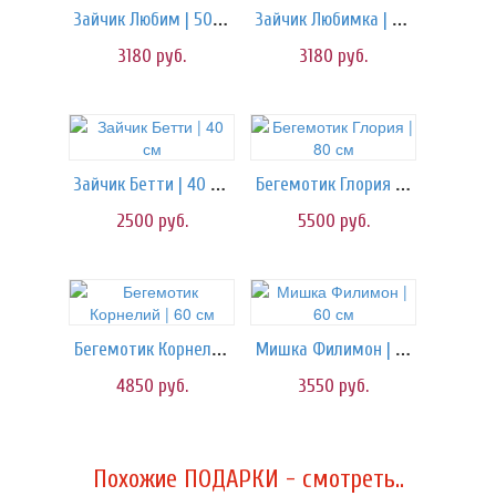
Зайчик Любим | 50 см
Зайчик Любимка | 50 см
3180
руб.
3180
руб.
Зайчик Бетти | 40 см
Бегемотик Глория | 80 см
2500
руб.
5500
руб.
Бегемотик Корнелий | 60 см
Мишка Филимон | 60 см
4850
руб.
3550
руб.
Похожие ПОДАРКИ - смотреть..