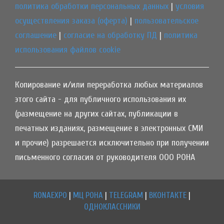
политика обработки персональных данных
|
условия
осуществления заказа (оферта)
|
пользовательское
соглашение
|
согласие на обработку ПД
|
политика
использования файлов cookie
Копирование и/или переработка любых материалов
этого сайта - для публичного использования их
(размещение на других сайтах, публикации в
печатных изданиях, размещение в электронных СМИ
и прочие) разрешается исключительно при получении
письменного согласия от руководителя ООО РОНА
RONAEXPO
|
МЦ РОНА
|
TELEGRAM
|
ВКОНТАКТЕ
|
ОДНОКЛАССНИКИ