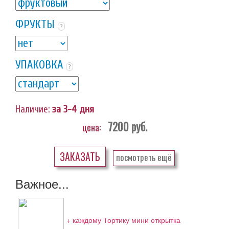
ФРУКТЫ
?
УПАКОВКА
?
Наличие:
за 3-4 дня
7200
руб.
цена:
ЗАКАЗАТЬ
посмотреть ещё
Важное...
+ каждому Тортику мини открытка