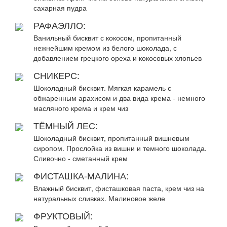
сахарная пудра
РАФАЭЛЛО:
Ванильный бисквит с кокосом, пропитанный
нежнейшим кремом из белого шоколада, с
добавлением грецкого ореха и кокосовых хлопьев
СНИКЕРС:
Шоколадный бисквит. Мягкая карамель с
обжаренным арахисом и два вида крема - немного
масляного крема и крем чиз
ТЁМНЫЙ ЛЕС:
Шоколадный бисквит, пропитанный вишневым
сиропом. Прослойка из вишни и темного шоколада.
Сливочно - сметанный крем
ФИСТАШКА-МАЛИНА:
Влажный бисквит, фисташковая паста, крем чиз на
натуральных сливках. Малиновое желе
ФРУКТОВЫЙ: