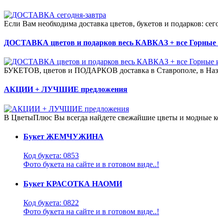
Если Вам необходима доставка цветов, букетов и подарков: се
ДОСТАВКА цветов и подарков весь КАВКАЗ + все Горные
БУКЕТОВ, цветов и ПОДАРКОВ доставка в Ставрополе, в Назрани
АКЦИИ + ЛУЧШИЕ предложения
В ЦветыПлюс Вы всегда найдете свежайшие цветы и модные к
Букет ЖЕМЧУЖИНА
Код букета: 0853
Фото букета на сайте и в готовом виде..!
Букет КРАСОТКА НАОМИ
Код букета: 0822
Фото букета на сайте и в готовом виде..!