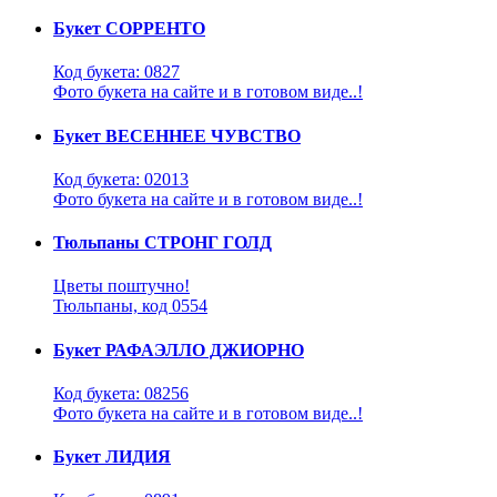
Букет СОРРЕНТО
Код букета: 0827
Фото букета на сайте и в готовом виде..!
Букет ВЕСЕННЕЕ ЧУВСТВО
Код букета: 02013
Фото букета на сайте и в готовом виде..!
Тюльпаны СТРОНГ ГОЛД
Цветы поштучно!
Тюльпаны, код 0554
Букет РАФАЭЛЛО ДЖИОРНО
Код букета: 08256
Фото букета на сайте и в готовом виде..!
Букет ЛИДИЯ