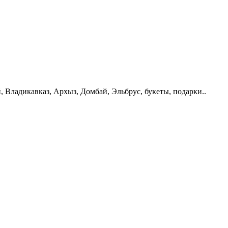
, Владикавказ, Архыз, Домбай, Эльбрус, букеты, подарки..