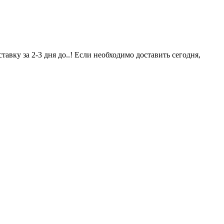
авку за 2-3 дня до..! Если необходимо доставить сегодня,