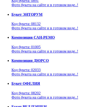
Код букета: 0891
Фото букета на сайте и в готовом виде..!
Букет ЭНТОРУМ
Код букета: 08132
Фото букета на сайте и в готовом виде..!
Композиция САН-РЕМО
Код букета: 01005
Фото букета на сайте и в готовом виде..!
Композиция ДЮРСО
Код букета: 02033
Фото букета на сайте и в готовом виде..!
Букет ОФЕЛИЯ
Код букета: 08202
Фото букета на сайте и в готовом виде..!
Букет РЕД ПЭШЕН