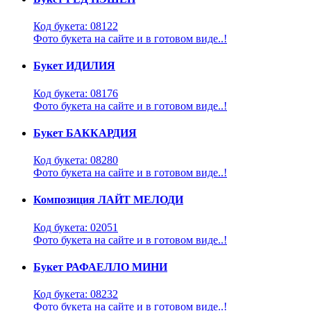
Код букета: 08122
Фото букета на сайте и в готовом виде..!
Букет ИДИЛИЯ
Код букета: 08176
Фото букета на сайте и в готовом виде..!
Букет БАККАРДИЯ
Код букета: 08280
Фото букета на сайте и в готовом виде..!
Композиция ЛАЙТ МЕЛОДИ
Код букета: 02051
Фото букета на сайте и в готовом виде..!
Букет РАФАЕЛЛО МИНИ
Код букета: 08232
Фото букета на сайте и в готовом виде..!