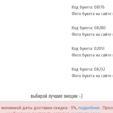
Код букета: 08176
Фото букета на сайте и
Код букета: 08280
Фото букета на сайте и
Код букета: 02051
Фото букета на сайте и
Код букета: 08232
Фото букета на сайте и
выбирай лучшие эмоции :-)
о желаемой даты доставки скидка - 5%,
подробнее..
Проси