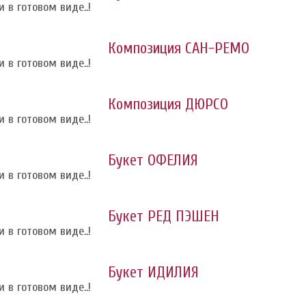
 в готовом виде..!
Композиция САН-РЕМО
 в готовом виде..!
Композиция ДЮРСО
 в готовом виде..!
Букет ОФЕЛИЯ
 в готовом виде..!
Букет РЕД ПЭШЕН
 в готовом виде..!
Букет ИДИЛИЯ
 в готовом виде..!