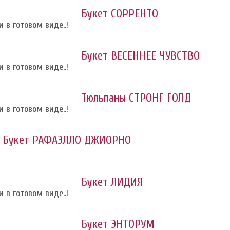
Букет СОРРЕНТО
 в готовом виде..!
Букет ВЕСЕННЕЕ ЧУВСТВО
 в готовом виде..!
Тюльпаны СТРОНГ ГОЛД
 в готовом виде..!
Букет РАФАЭЛЛО ДЖИОРНО
Букет ЛИДИЯ
 в готовом виде..!
Букет ЭНТОРУМ