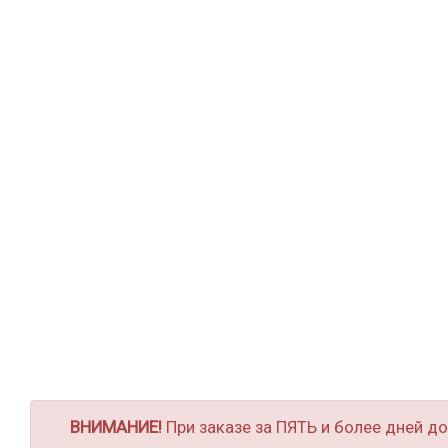
ВНИМАНИЕ!
При заказе за ПЯТЬ и более дней д