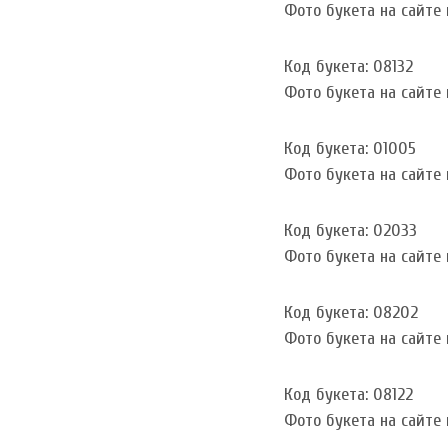
Фото букета на сайте и
Код букета: 08132
Фото букета на сайте и
Код букета: 01005
Фото букета на сайте и
Код букета: 02033
Фото букета на сайте и
Код букета: 08202
Фото букета на сайте и
Код букета: 08122
Фото букета на сайте и