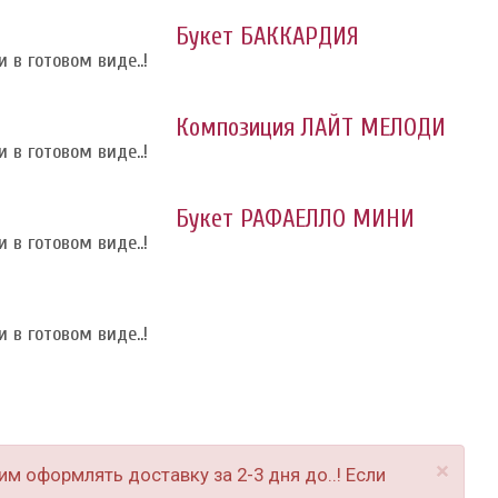
Букет БАККАРДИЯ
 в готовом виде..!
Композиция ЛАЙТ МЕЛОДИ
 в готовом виде..!
Букет РАФАЕЛЛО МИНИ
 в готовом виде..!
 в готовом виде..!
×
м оформлять доставку за 2-3 дня до..! Если