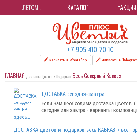
ЛЕТОМ..
КАТАЛОГ
*АКЦИИ
+7 905 410 70 10
написать в WhatsApp
написать в Telegra
ГЛАВНАЯ
Весь Северный Кавказ
Доставка Цветов и Подарков
ДОСТАВКА сегодня-завтра
Если Вам необходима доставка цветов, б
сегодня или завтра - варианты компози
здесь...
ДОСТАВКА цветов и подарков весь КАВКАЗ + все Го