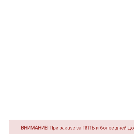
ВНИМАНИЕ!
При заказе за ПЯТЬ и более дней д