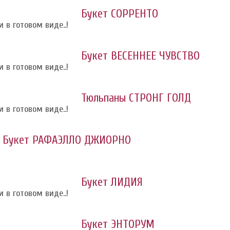
Букет СОРРЕНТО
 в готовом виде..!
Букет ВЕСЕННЕЕ ЧУВСТВО
 в готовом виде..!
Тюльпаны СТРОНГ ГОЛД
 в готовом виде..!
Букет РАФАЭЛЛО ДЖИОРНО
Букет ЛИДИЯ
 в готовом виде..!
Букет ЭНТОРУМ