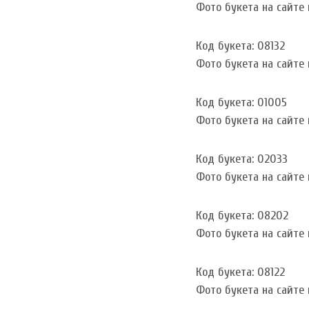
Фото букета на сайте и
Код букета: 08132
Фото букета на сайте и
Код букета: 01005
Фото букета на сайте и
Код букета: 02033
Фото букета на сайте и
Код букета: 08202
Фото букета на сайте и
Код букета: 08122
Фото букета на сайте и