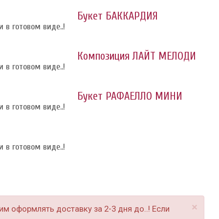
Букет БАККАРДИЯ
 в готовом виде..!
Композиция ЛАЙТ МЕЛОДИ
 в готовом виде..!
Букет РАФАЕЛЛО МИНИ
 в готовом виде..!
 в готовом виде..!
×
м оформлять доставку за 2-3 дня до..! Если