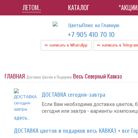
ЛЕТОМ..
КАТАЛОГ
*АКЦИИ
+7 905 410 70 10
написать в WhatsApp
написать в Telegram
ГЛАВНАЯ
Весь Северный Кавказ
Доставка Цветов и Подарков
ДОСТАВКА сегодня-завтра
Если Вам необходима доставка цветов, б
сегодня или завтра - варианты компози
здесь...
ДОСТАВКА цветов и подарков весь КАВКАЗ + все Го