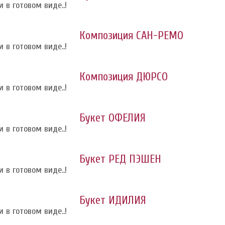
 в готовом виде..!
Композиция САН-РЕМО
 в готовом виде..!
Композиция ДЮРСО
 в готовом виде..!
Букет ОФЕЛИЯ
 в готовом виде..!
Букет РЕД ПЭШЕН
 в готовом виде..!
Букет ИДИЛИЯ
 в готовом виде..!