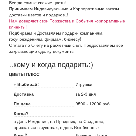
Всегда самые свежие цветы!
Принимаем Индивидуальные и Корпоративные заказы
доставки цветов и подарков..!
Нам доверяют свои Торжества и События корпоративные
клиенты!
Подбираем и Доставляем подарки компаниям,
госучреждениям, фирмам, бизнесу!
Оплата по Счёту на расчетный счёт. Предоставляем все
закрывающие сделку документы!
..кому и когда подарить:)
ЦВЕТЫ ПЛЮС
+ Выбирай!
Игрушки
Доставка
за 2-3 дня
По цене
9500 - 12000 руб.
Когда?
в День Рождения, на Праздник, на Свидание,
признаться в чувствах, в день Влюбленных
Кому?
Девушке, Детям