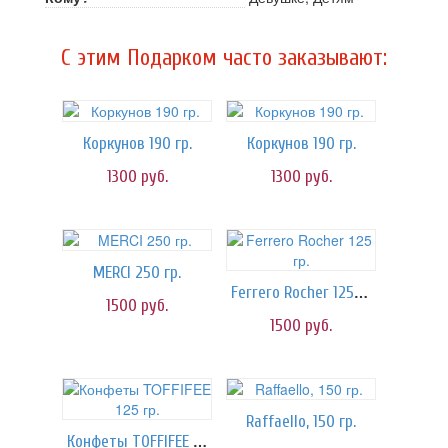
C этим Подарком часто заказывают:
Коркунов 190 гр.
Коркунов 190 гр.
1300
руб.
1300
руб.
MERCI 250 гр.
Ferrero Rocher 125 гр.
1500
руб.
1500
руб.
Raffaello, 150 гр.
Конфеты TOFFIFEE 125 гр.