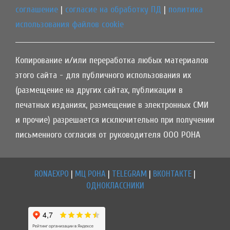
соглашение
|
согласие на обработку ПД
|
политика
использования файлов cookie
Копирование и/или переработка любых материалов
этого сайта - для публичного использования их
(размещение на других сайтах, публикации в
печатных изданиях, размещение в электронных СМИ
и прочие) разрешается исключительно при получении
письменного согласия от руководителя ООО РОНА
RONAEXPO
|
МЦ РОНА
|
TELEGRAM
|
ВКОНТАКТЕ
|
ОДНОКЛАССНИКИ