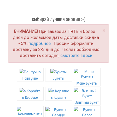
выбирай лучшие эмоции :-)
×
ВНИМАНИЕ!
При заказе за ПЯТЬ и более
дней до желаемой даты доставки скидка
- 5%,
подробнее..
Просим оформлять
доставку за 2-3 дня до..! Если необходимо
доставить сегодня,
смотрите здесь
Поштучно
Букеты
Моно Букеты
в Коробке
в Корзине
Элитный Букет