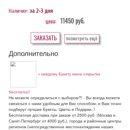
Наличие:
за 2-3 дня
11450
руб.
цена:
ЗАКАЗАТЬ
посмотреть ещё
Дополнительно
+ каждому Букету мини открытка
бесплатно!
Не можете определиться с выбором?! - Вы всегда можете
связаться с нами удобным для Вас способом, и Вам точно
подберут лучшие Букеты, Цветы и Подарки..!
Бесплатная доставка при заказе от 2500 руб. (Москва и
Санкт-Петербург от 4000 руб.), города и районные центры
регионов (непосредственное местонахождение наших