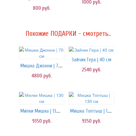
1000
руб.
800
руб.
Похожие ПОДАРКИ - смотреть..
Зайчик Гера | 40 см
Мишка Джонни | 70 см
2540
руб.
4800
руб.
Милки Мишка | 130 см
Мишка Топтыш | 130 см
9350
руб.
9350
руб.