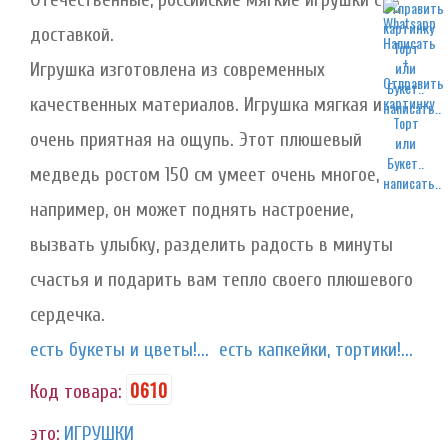
доставкой.
Игрушка изготовлена из современных
качественных материалов. Игрушка мягкая и
написать..
очень приятная на ощупь. Этот плюшевый
медведь ростом 150 см умеет очень многое,
написать..
например, он может поднять настроение,
вызвать улыбку, разделить радость в минуты
счастья и подарить вам тепло своего плюшевого
сердечка.
есть букеты и цветы!...
есть капкейки, тортики!...
0610
Код товара:
это:
ИГРУШКИ