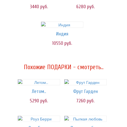
3440
руб.
6280
руб.
Индия
10550
руб.
Похожие ПОДАРКИ - смотреть..
Летом..
Фрут Гарден
5290
руб.
7260
руб.