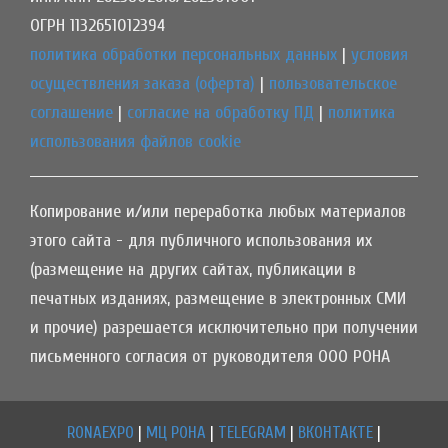
ОГРН 1132651012394
политика обработки персональных данных
|
условия
осуществления заказа (оферта)
|
пользовательское
соглашение
|
согласие на обработку ПД
|
политика
использования файлов cookie
Копирование и/или переработка любых материалов
этого сайта - для публичного использования их
(размещение на других сайтах, публикации в
печатных изданиях, размещение в электронных СМИ
и прочие) разрешается исключительно при получении
письменного согласия от руководителя ООО РОНА
RONAEXPO
|
МЦ РОНА
|
TELEGRAM
|
ВКОНТАКТЕ
|