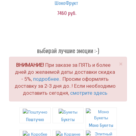
ШокоФрукт
7460
руб.
выбирай лучшие эмоции :-)
×
ВНИМАНИЕ!
При заказе за ПЯТЬ и более
дней до желаемой даты доставки скидка
- 5%,
подробнее..
Просим оформлять
доставку за 2-3 дня до..! Если необходимо
доставить сегодня,
смотрите здесь
Поштучно
Букеты
Моно Букеты