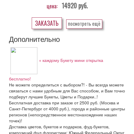
14920
руб.
цена:
ЗАКАЗАТЬ
посмотреть ещё
Дополнительно
+ каждому Букету мини открытка
бесплатно!
Не можете определиться с выбором?! - Вы всегда можете
связаться с нами удобным для Вас способом, и Вам точно
подберут лучшие Букеты, Цветы и Подарки..!
Бесплатная доставка при заказе от 2500 руб. (Москва и
Санкт-Петербург от 4000 руб.), города и районные центры
регионов (непосредственное местонахождение наших
точек)!
Доставка цветов, букетов и подарков, фуд-букетов,
композиций фуд флористики: Южный Федеральный Округ