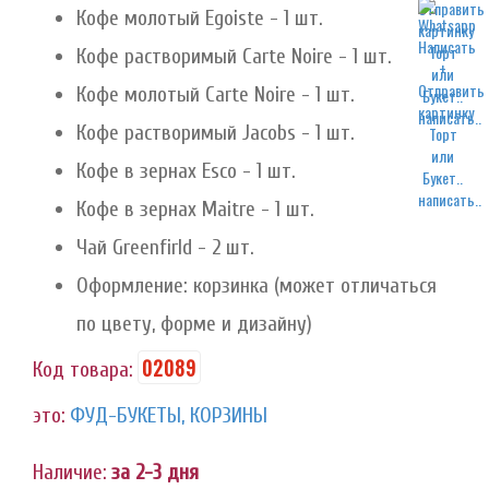
Кофе молотый Egoiste - 1 шт.
Кофе растворимый Carte Noire - 1 шт.
Кофе молотый Carte Noire - 1 шт.
написать..
Кофе растворимый Jacobs - 1 шт.
Кофе в зернах Esco - 1 шт.
написать..
Кофе в зернах Maitre - 1 шт.
Чай Greenfirld - 2 шт.
Оформление: корзинка (может отличаться
по цвету, форме и дизайну)
02089
Код товара:
это:
ФУД-БУКЕТЫ, КОРЗИНЫ
Наличие:
за 2-3 дня