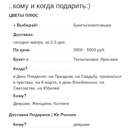
..кому и когда подарить:)
ЦВЕТЫ ПЛЮС
+ Выбирай!
Букеты/композиции
Доставка
сегодня-завтра, за 2-3 дня
По цене
3500 - 5500 руб.
Букет с
Тюльпанами, Ирисами
Когда?
в День Рождения, на Праздник, на Свадьбу, признаться
в чувствах, на 8 марта, в день Влюбленных, на
Сватовство, на Юбилей
Кому?
Девушке, Женщине, Коллеге
Доставка Подарков | Юг России
Кому?
девушке