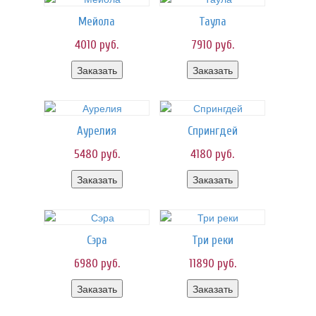
Мейола
Таула
4010
руб.
7910
руб.
Заказать
Заказать
Аурелия
Спрингдей
5480
руб.
4180
руб.
Заказать
Заказать
Сэра
Три реки
6980
руб.
11890
руб.
Заказать
Заказать