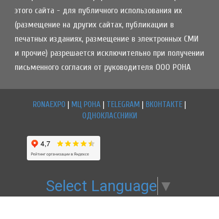
этого сайта - для публичного использования их
(размещение на других сайтах, публикации в
печатных изданиях, размещение в электронных СМИ
и прочие) разрешается исключительно при получении
письменного согласия от руководителя ООО РОНА
RONAEXPO
|
МЦ РОНА
|
TELEGRAM
|
ВКОНТАКТЕ
|
ОДНОКЛАССНИКИ
Select Language
▼