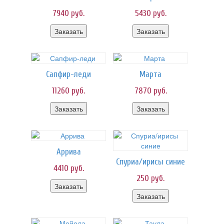
7940
руб.
5430
руб.
Заказать
Заказать
Сапфир-леди
Марта
11260
руб.
7870
руб.
Заказать
Заказать
Аррива
Спуриа/ирисы синие
4410
руб.
250
руб.
Заказать
Заказать