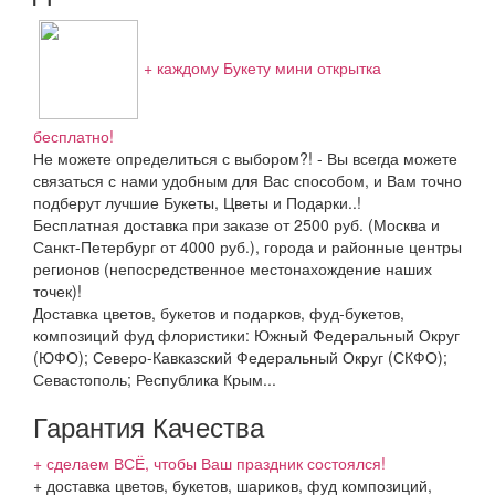
+ каждому Букету мини открытка
бесплатно!
Не можете определиться с выбором?! - Вы всегда можете
связаться с нами удобным для Вас способом, и Вам точно
подберут лучшие Букеты, Цветы и Подарки..!
Бесплатная доставка при заказе от 2500 руб. (Москва и
Санкт-Петербург от 4000 руб.), города и районные центры
регионов (непосредственное местонахождение наших
точек)!
Доставка цветов, букетов и подарков, фуд-букетов,
композиций фуд флористики: Южный Федеральный Округ
(ЮФО); Северо-Кавказский Федеральный Округ (СКФО);
Севастополь; Республика Крым...
Гарантия Качества
+ сделаем ВСЁ, чтобы Ваш праздник состоялся!
+ доставка цветов, букетов, шариков, фуд композиций,