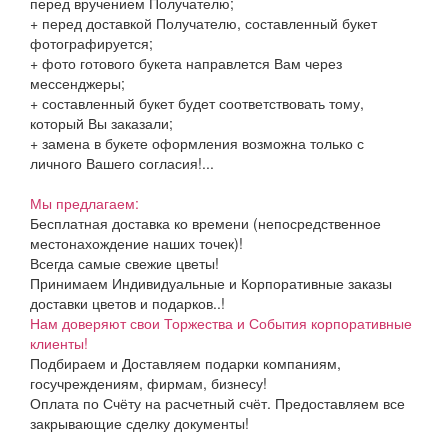
перед вручением Получателю;
+ перед доставкой Получателю, составленный букет
фотографируется;
+ фото готового букета направлется Вам через
мессенджеры;
+ составленный букет будет соответствовать тому,
который Вы заказали;
+ замена в букете оформления возможна только с
личного Вашего согласия!...
Мы предлагаем:
Бесплатная доставка ко времени (непосредственное
местонахождение наших точек)!
Всегда самые свежие цветы!
Принимаем Индивидуальные и Корпоративные заказы
доставки цветов и подарков..!
Нам доверяют свои Торжества и События корпоративные
клиенты!
Подбираем и Доставляем подарки компаниям,
госучреждениям, фирмам, бизнесу!
Оплата по Счёту на расчетный счёт. Предоставляем все
закрывающие сделку документы!