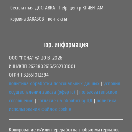
бесплатная ДОСТАВКА
help-центр КЛИЕНТАМ
корзина ЗАКАЗОВ
контакты
юр. информация
ООО "РОНА" © 2013-2026
ИНН/КПП 2623802616/262301001
ОГРН 1132651012394
политика обработки персональных данных
|
условия
осуществления заказа (оферта)
|
пользовательское
соглашение
|
согласие на обработку ПД
|
политика
использования файлов cookie
Копирование и/или переработка любых материалов