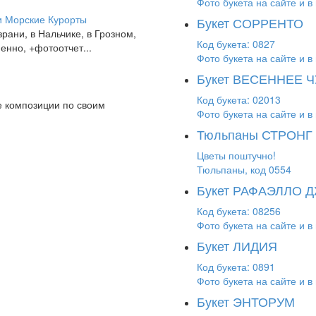
Фото букета на сайте и в 
Букет СОРРЕНТО
ани, в Нальчике, в Грозном,
Код букета: 0827
менно, +фотоотчет...
Фото букета на сайте и в 
Букет ВЕСЕННЕЕ 
Код букета: 02013
 композиции по своим
Фото букета на сайте и в 
Тюльпаны СТРОНГ
Цветы поштучно!
Тюльпаны, код 0554
Букет РАФАЭЛЛО
Код букета: 08256
Фото букета на сайте и в 
Букет ЛИДИЯ
Код букета: 0891
Фото букета на сайте и в 
Букет ЭНТОРУМ