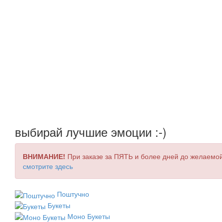
выбирай лучшие эмоции :-)
ВНИМАНИЕ!
При заказе за ПЯТЬ и более дней до желаемой
смотрите здесь
Поштучно
Букеты
Моно Букеты