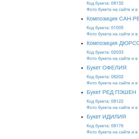
Код букета: 08132
Фото букета на сайте и в 
Композиция САН-
Код букета: 01005
Фото букета на сайте и в 
Композиция ДЮРС
Код букета: 02033
Фото букета на сайте и в 
Букет ОФЕЛИЯ
Код букета: 08202
Фото букета на сайте и в 
Букет РЕД ПЭШЕН
Код букета: 08122
Фото букета на сайте и в 
Букет ИДИЛИЯ
Код букета: 08176
Фото букета на сайте и в 