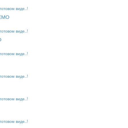
готовом виде..!
РЕМО
готовом виде..!
О
готовом виде..!
готовом виде..!
готовом виде..!
готовом виде..!