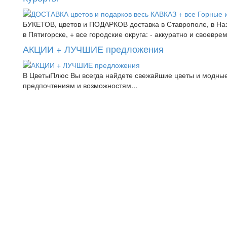
БУКЕТОВ, цветов и ПОДАРКОВ доставка в Ставрополе, в Назр
в Пятигорске, + все городские округа: - аккуратно и своевре
АКЦИИ + ЛУЧШИЕ предложения
В ЦветыПлюс Вы всегда найдете свежайшие цветы и модные
предпочтениям и возможностям...