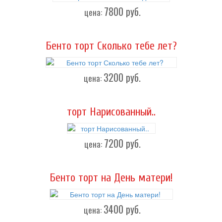
7800
руб.
цена:
Бенто торт Сколько тебе лет?
3200
руб.
цена:
торт Нарисованный..
7200
руб.
цена:
Бенто торт на День матери!
3400
руб.
цена: