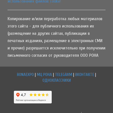
использования файлов cookie
Копирование и/или переработка любых материалов
этого сайта - для публичного использования их
(размещение на других сайтах, публикации в
печатных изданиях, размещение в электронных СМИ
и прочие) разрешается исключительно при получении
письменного согласия от руководителя ООО РОНА
RONAEXPO
|
МЦ РОНА
|
TELEGRAM
|
ВКОНТАКТЕ
|
ОДНОКЛАССНИКИ