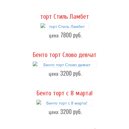
торт Стиль Ламбет
7800
руб.
цена:
Бенто торт Слово девчат
3200
руб.
цена:
Бенто торт с 8 марта!
3200
руб.
цена: