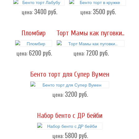
3400
руб.
3500
руб.
цена:
цена:
Пломбир
Торт Мамы как пуговки..
6200
руб.
7200
руб.
цена:
цена:
Бенто торт для Супер Вумен
3200
руб.
цена:
Набор бенто с ДР бейби
5800
руб.
цена: