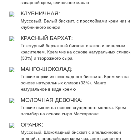
заварной крем, сливочное масло
КЛУБНИЧНАЯ:
Муссовый. Белый бисквит, с прослойками крем чиз и
клубничного конфи
КРАСНЫЙ БАРХАТ:
Текстурный бархатный бисквит с какао и пищевым
красителем. Крем чиз на основе натуральных сливок
(33%) и творожного сыра
МАНГО-ШОКОЛАД:
Тонкие коржи из шоколадного бисквита. Крем чиз на
основе натуральных сливок (33%). Манго
натуральное в виде кремю
МОЛОЧНАЯ ДЕВОЧКА:
Тонкие пышки на основе сгущенного молока. Крем
пломбир на основе сыра Маскарпоне
ОРАНЖ:
Муссовый. Шоколадный бисквит с апельсиновой
цедрой, с прослойками крем чиз, апельсинового