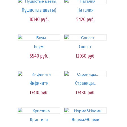
Пушистые цветы)
Наталия
10140
руб.
5420
руб.
Блум
Сансет
5540
руб.
12030
руб.
Инфинити
Страницы..
17410
руб.
17480
руб.
Кристина
Норма&Наоми