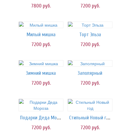
7800
руб.
7200
руб.
Милый мишка
Торт Эльза
7200
руб.
7200
руб.
Зимний мишка
Заполярный
7200
руб.
7200
руб.
Подарки Деда Мороза
Стильный Новый год
7200
руб.
7200
руб.