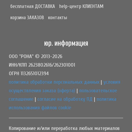
бесплатная ДОСТАВКА
help-центр КЛИЕНТАМ
корзина ЗАКАЗОВ
контакты
юр. информация
ООО "РОНА" © 2013-2026
ИНН/КПП 2623802616/262301001
ОГРН 1132651012394
политика обработки персональных данных
|
условия
осуществления заказа (оферта)
|
пользовательское
соглашение
|
согласие на обработку ПД
|
политика
использования файлов cookie
Копирование и/или переработка любых материалов