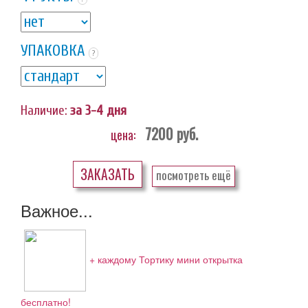
УПАКОВКА
?
Наличие:
за 3-4 дня
7200
руб.
цена:
ЗАКАЗАТЬ
посмотреть ещё
Важное...
+ каждому Тортику мини открытка
бесплатно!