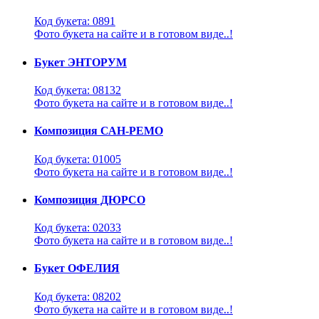
Код букета: 0891
Фото букета на сайте и в готовом виде..!
Букет ЭНТОРУМ
Код букета: 08132
Фото букета на сайте и в готовом виде..!
Композиция САН-РЕМО
Код букета: 01005
Фото букета на сайте и в готовом виде..!
Композиция ДЮРСО
Код букета: 02033
Фото букета на сайте и в готовом виде..!
Букет ОФЕЛИЯ
Код букета: 08202
Фото букета на сайте и в готовом виде..!