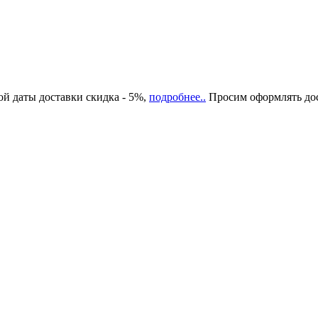
ой даты доставки скидка - 5%,
подробнее..
Просим оформлять дост