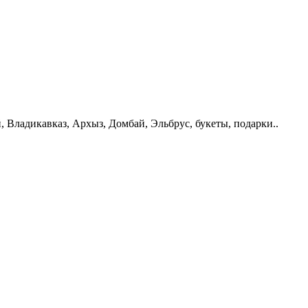
, Владикавказ, Архыз, Домбай, Эльбрус, букеты, подарки..