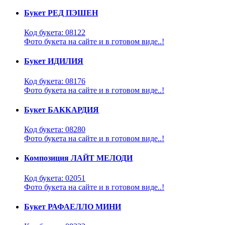
Букет РЕД ПЭШЕН
Код букета: 08122
Фото букета на сайте и в готовом виде..!
Букет ИДИЛИЯ
Код букета: 08176
Фото букета на сайте и в готовом виде..!
Букет БАККАРДИЯ
Код букета: 08280
Фото букета на сайте и в готовом виде..!
Композиция ЛАЙТ МЕЛОДИ
Код букета: 02051
Фото букета на сайте и в готовом виде..!
Букет РАФАЕЛЛО МИНИ