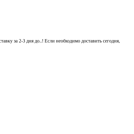
авку за 2-3 дня до..! Если необходимо доставить сегодня,