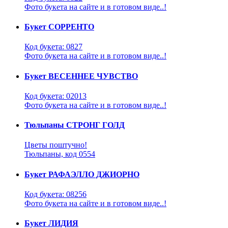
Фото букета на сайте и в готовом виде..!
Букет СОРРЕНТО
Код букета: 0827
Фото букета на сайте и в готовом виде..!
Букет ВЕСЕННЕЕ ЧУВСТВО
Код букета: 02013
Фото букета на сайте и в готовом виде..!
Тюльпаны СТРОНГ ГОЛД
Цветы поштучно!
Тюльпаны, код 0554
Букет РАФАЭЛЛО ДЖИОРНО
Код букета: 08256
Фото букета на сайте и в готовом виде..!
Букет ЛИДИЯ