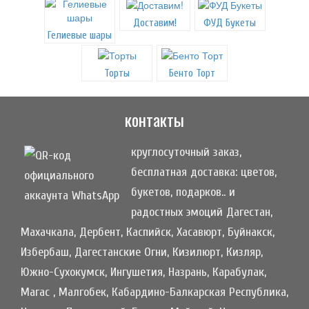
Доставим!
ФУД Букеты
Гелиевые шары
Торты
Бенто Торт
контакты
круглосуточный заказ,
бесплатная доставка: цветов,
букетов, подарков.. и
радостных эмоций Дагестан,
Махачкала, Дербент, Каспийск, Хасавюрт, Буйнакск,
Избербаш, Дагестанские Огни, Кизилюрт, Кизляр,
Южно-Сухокумск, Ингушетия, Назрань, Карабулак,
Магас , Малгобек, Кабардино-Балкарская Республика,