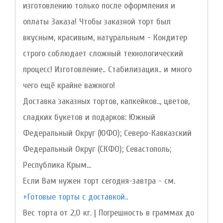
изготовлению только после оформления и
оплаты Заказа! Чтобы заказной торт был
вкусным, красивым, натуральным - Кондитер
строго соблюдает сложный технологический
процесс! Изготовление.. Стабилизация.. и много
чего ещё крайне важного!
Доставка заказных тортов, капкейков.., цветов,
сладких букетов и подарков: Южный
Федеральный Округ (ЮФО); Северо-Кавказский
Федеральный Округ (СКФО); Севастополь;
Республика Крым...
Если Вам нужен торт сегодня-завтра - см.
+Готовые торты с доставкой..
Вес торта от 2,0 кг. | Погрешность в граммах до