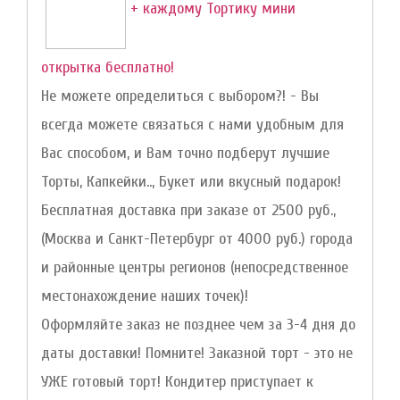
+ каждому Тортику мини
открытка бесплатно!
Не можете определиться с выбором?! - Вы
всегда можете связаться с нами удобным для
Вас способом, и Вам точно подберут лучшие
Торты, Капкейки.., Букет или вкусный подарок!
Бесплатная доставка при заказе от 2500 руб.,
(Москва и Санкт-Петербург от 4000 руб.) города
и районные центры регионов (непосредственное
местонахождение наших точек)!
Оформляйте заказ не позднее чем за 3-4 дня до
даты доставки! Помните! Заказной торт - это не
УЖЕ готовый торт! Кондитер приступает к