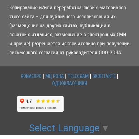
Копирование и/или переработка любых материалов
этого сайта - для публичного использования их
(размещение на других сайтах, публикации в
печатных изданиях, размещение в электронных СМИ
и прочие) разрешается исключительно при получении
письменного согласия от руководителя ООО РОНА
RONAEXPO
|
МЦ РОНА
|
TELEGRAM
|
ВКОНТАКТЕ
|
ОДНОКЛАССНИКИ
Select Language
▼