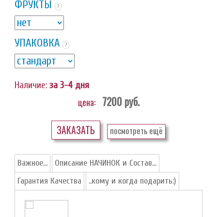
ФРУКТЫ
?
УПАКОВКА
?
Наличие:
за 3-4 дня
7200
руб.
цена:
ЗАКАЗАТЬ
посмотреть ещё
Важное...
Описание НАЧИНОК и Состав...
Гарантия Качества
..кому и когда подарить:)