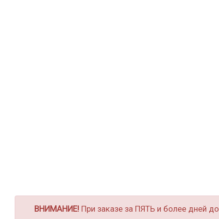
ВНИМАНИЕ!
При заказе за ПЯТЬ и более дней д