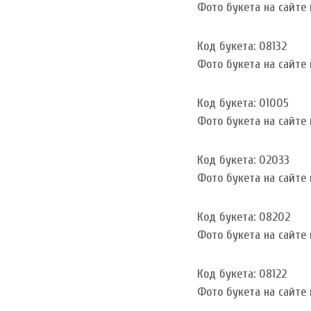
Фото букета на сайте и
Код букета: 08132
Фото букета на сайте и
Код букета: 01005
Фото букета на сайте и
Код букета: 02033
Фото букета на сайте и
Код букета: 08202
Фото букета на сайте и
Код букета: 08122
Фото букета на сайте и