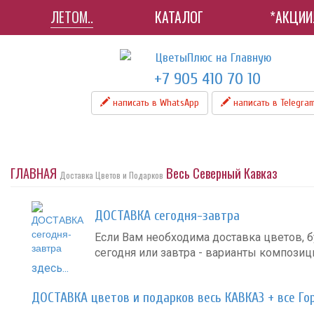
ЛЕТОМ..
КАТАЛОГ
*АКЦИИ
+7 905 410 70 10
написать в WhatsApp
написать в Telegra
ГЛАВНАЯ
Весь Северный Кавказ
Доставка Цветов и Подарков
ДОСТАВКА сегодня-завтра
Если Вам необходима доставка цветов, б
сегодня или завтра - варианты компози
здесь...
ДОСТАВКА цветов и подарков весь КАВКАЗ + все Го