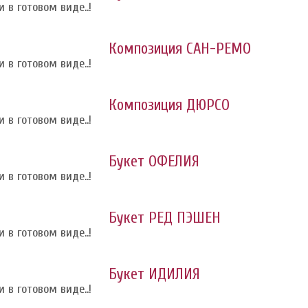
 в готовом виде..!
Композиция САН-РЕМО
 в готовом виде..!
Композиция ДЮРСО
 в готовом виде..!
Букет ОФЕЛИЯ
 в готовом виде..!
Букет РЕД ПЭШЕН
 в готовом виде..!
Букет ИДИЛИЯ
 в готовом виде..!