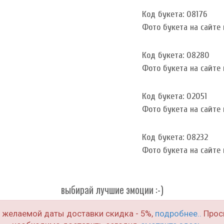
Код букета: 08176
Фото букета на сайте и
Код букета: 08280
Фото букета на сайте и
Код букета: 02051
Фото букета на сайте и
Код букета: 08232
Фото букета на сайте и
выбирай лучшие эмоции :-)
о желаемой даты доставки скидка - 5%,
подробнее..
Проси