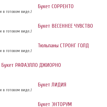
Букет СОРРЕНТО
 в готовом виде..!
Букет ВЕСЕННЕЕ ЧУВСТВО
 в готовом виде..!
Тюльпаны СТРОНГ ГОЛД
 в готовом виде..!
Букет РАФАЭЛЛО ДЖИОРНО
Букет ЛИДИЯ
 в готовом виде..!
Букет ЭНТОРУМ