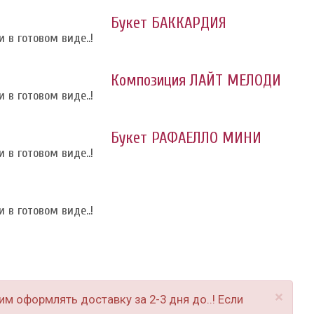
Букет БАККАРДИЯ
 в готовом виде..!
Композиция ЛАЙТ МЕЛОДИ
 в готовом виде..!
Букет РАФАЕЛЛО МИНИ
 в готовом виде..!
 в готовом виде..!
×
м оформлять доставку за 2-3 дня до..! Если