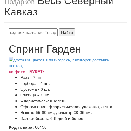
Подарков
Кавказ
Найти
Спринг Гарден
на фото - БУКЕТ:
Роза - 7 шт.
Гербера - 4 шт.
Эустома - 6 шт.
Статица - 7 шт.
Флористическая зелень
Оформление: флористическая упаковка, лента
Высота 55-60 см., диаметр 30-35 см.
Вазостойкость: 6-8 дней и более
Код товара:
08190