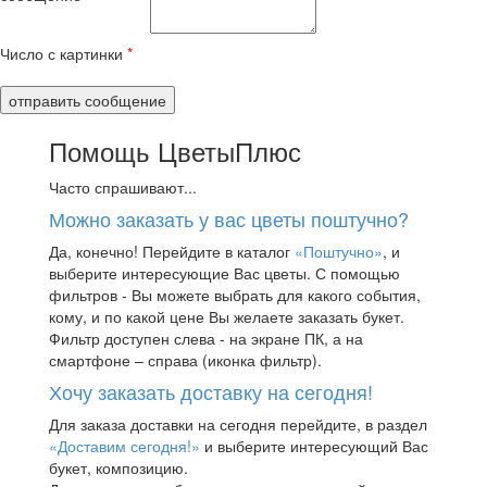
Число с картинки
*
Помощь ЦветыПлюс
Часто спрашивают...
Можно заказать у вас цветы поштучно?
Да, конечно! Перейдите в каталог
«Поштучно»
, и
выберите интересующие Вас цветы. С помощью
фильтров - Вы можете выбрать для какого события,
кому, и по какой цене Вы желаете заказать букет.
Фильтр доступен слева - на экране ПК, а на
смартфоне – справа (иконка фильтр).
Хочу заказать доставку на сегодня!
Для заказа доставки на сегодня перейдите, в раздел
«Доставим сегодня!»
и выберите интересующий Вас
букет, композицию.