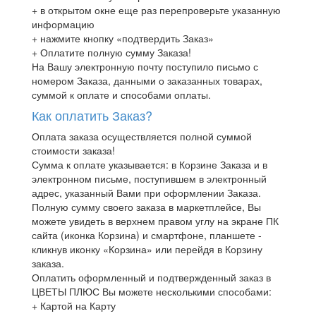
+ в открытом окне еще раз перепроверьте указанную
информацию
+ нажмите кнопку «подтвердить Заказ»
+ Оплатите полную сумму Заказа!
На Вашу электронную почту поступило письмо с
номером Заказа, данными о заказанных товарах,
суммой к оплате и способами оплаты.
Как оплатить Заказ?
Оплата заказа осуществляется полной суммой
стоимости заказа!
Сумма к оплате указывается: в Корзине Заказа и в
электронном письме, поступившем в электронный
адрес, указанный Вами при оформлении Заказа.
Полную сумму своего заказа в маркетплейсе, Вы
можете увидеть в верхнем правом углу на экране ПК
сайта (иконка Корзина) и смартфоне, планшете -
кликнув иконку «Корзина» или перейдя в Корзину
заказа.
Оплатить оформленный и подтвержденный заказ в
ЦВЕТЫ ПЛЮС Вы можете несколькими способами:
+ Картой на Карту