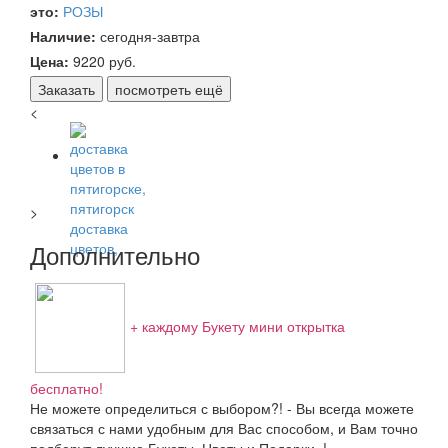
это:
РОЗЫ
Наличие:
сегодня-завтра
Цена:
9220
руб.
Заказать
посмотреть ещё
<
>
Дополнительно
+ каждому Букету мини открытка
бесплатно!
Не можете определиться с выбором?! - Вы всегда можете
связаться с нами удобным для Вас способом, и Вам точно