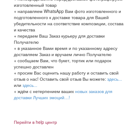
изготовленный товар
+ направляем WhatsApp Вам фото изготовленного и
подготовленного к доставке товара для Вашей
убедительности на соответствие композиции, состава
и качества
+ передаем Ваш Заказ курьеру для доставки
Получателю
+ в указанное Вами время и по указанному адресу
доставляем Заказ и вручаем лично Получателю
+ сообщаем Вам, что букет, тортик или подарок
успешно доставлен
+ просим Вас оценить нашу работу и оставить свой
отзыв о нас! Оставить свой отзыв Вы можете:
здесь...
или
здесь...
+ ждём с нетерпением ваших
новых заказов для
доставки Лучших эмоций…!
Перейти в help центр