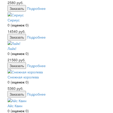
2580
руб.
Заказать
Подробнее
Сириус
0
(
оценок
0
)
14540
руб.
Заказать
Подробнее
Лайк!
0
(
оценок
0
)
21560
руб.
Заказать
Подробнее
Снежная королева
0
(
оценок
0
)
5360
руб.
Заказать
Подробнее
Айс Квин
0
(
оценок
0
)