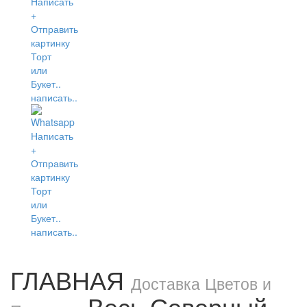
написать..
написать..
ГЛАВНАЯ
Доставка Цветов и
Весь Северный