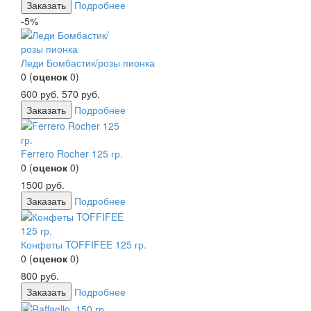
Заказать
Подробнее
-5%
Леди Бомбастик/розы пионка
0
(
оценок
0
)
600
руб.
570
руб.
Заказать
Подробнее
Ferrero Rocher 125 гр.
0
(
оценок
0
)
1500
руб.
Заказать
Подробнее
Конфеты TOFFIFEE 125 гр.
0
(
оценок
0
)
800
руб.
Заказать
Подробнее