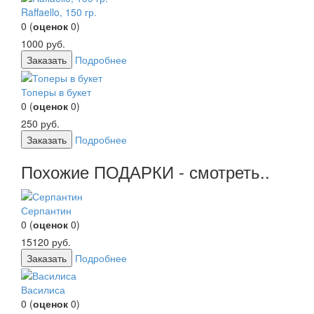
Raffaello, 150 гр.
0
(
оценок
0
)
1000
руб.
Заказать
Подробнее
Топеры в букет
0
(
оценок
0
)
250
руб.
Заказать
Подробнее
Похожие ПОДАРКИ - смотреть..
Серпантин
0
(
оценок
0
)
15120
руб.
Заказать
Подробнее
Василиса
0
(
оценок
0
)