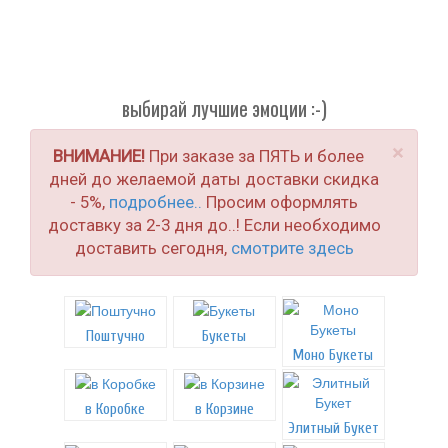
выбирай лучшие эмоции :-)
×
ВНИМАНИЕ!
При заказе за ПЯТЬ и более
дней до желаемой даты доставки скидка
- 5%,
подробнее..
Просим оформлять
доставку за 2-3 дня до..! Если необходимо
доставить сегодня,
смотрите здесь
Поштучно
Букеты
Моно Букеты
в Коробке
в Корзине
Элитный Букет