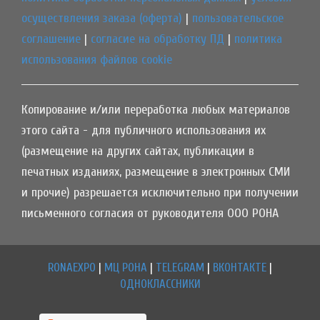
осуществления заказа (оферта)
|
пользовательское
соглашение
|
согласие на обработку ПД
|
политика
использования файлов cookie
Копирование и/или переработка любых материалов
этого сайта - для публичного использования их
(размещение на других сайтах, публикации в
печатных изданиях, размещение в электронных СМИ
и прочие) разрешается исключительно при получении
письменного согласия от руководителя ООО РОНА
RONAEXPO
|
МЦ РОНА
|
TELEGRAM
|
ВКОНТАКТЕ
|
ОДНОКЛАССНИКИ