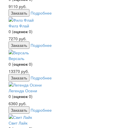
9110
руб.
Заказать
Подробнее
Филз Флай
0
(
оценок
0
)
7270
руб.
Заказать
Подробнее
Версаль
0
(
оценок
0
)
13370
руб.
Заказать
Подробнее
Легенда Осени
0
(
оценок
0
)
6360
руб.
Заказать
Подробнее
Свит Лайк