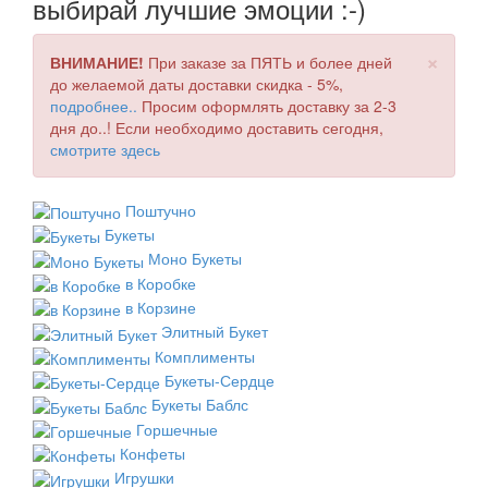
выбирай лучшие эмоции :-)
×
ВНИМАНИЕ!
При заказе за ПЯТЬ и более дней
до желаемой даты доставки скидка - 5%,
подробнее..
Просим оформлять доставку за 2-3
дня до..! Если необходимо доставить сегодня,
смотрите здесь
Поштучно
Букеты
Моно Букеты
в Коробке
в Корзине
Элитный Букет
Комплименты
Букеты-Сердце
Букеты Баблс
Горшечные
Конфеты
Игрушки