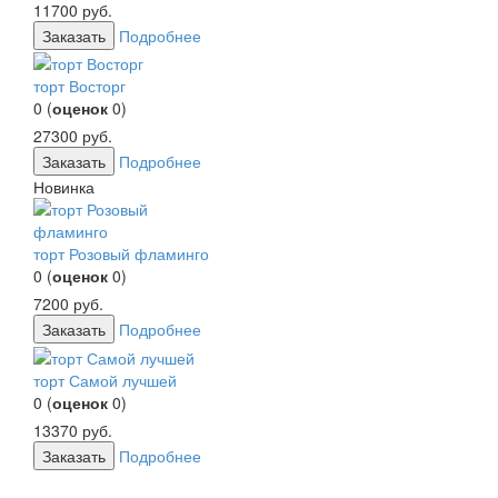
11700
руб.
Заказать
Подробнее
торт Восторг
0
(
оценок
0
)
27300
руб.
Заказать
Подробнее
Новинка
торт Розовый фламинго
0
(
оценок
0
)
7200
руб.
Заказать
Подробнее
торт Самой лучшей
0
(
оценок
0
)
13370
руб.
Заказать
Подробнее