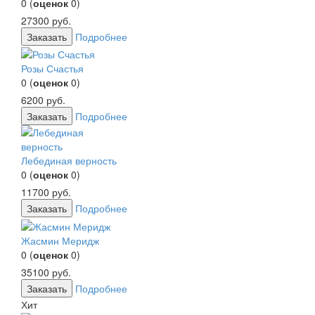
0
(
оценок
0
)
27300
руб.
Заказать
Подробнее
Розы Счастья
0
(
оценок
0
)
6200
руб.
Заказать
Подробнее
Лебединая верность
0
(
оценок
0
)
11700
руб.
Заказать
Подробнее
Жасмин Меридж
0
(
оценок
0
)
35100
руб.
Заказать
Подробнее
Хит