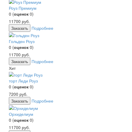
Роуз Премиум
0
(
оценок
0
)
11700
руб.
Заказать
Подробнее
Гольден Роуз
0
(
оценок
0
)
11700
руб.
Заказать
Подробнее
Хит
торт Леди Роуз
0
(
оценок
0
)
7200
руб.
Заказать
Подробнее
Орхиделиум
0
(
оценок
0
)
11700
руб.