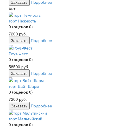
Заказать
Подробнее
Хит
торт Нежность
0
(
оценок
0
)
7200
руб.
Заказать
Подробнее
Роуз-Фест
0
(
оценок
0
)
58500
руб.
Заказать
Подробнее
торт Вайт Шарм
0
(
оценок
0
)
7200
руб.
Заказать
Подробнее
торт Мальтийский
0
(
оценок
0
)