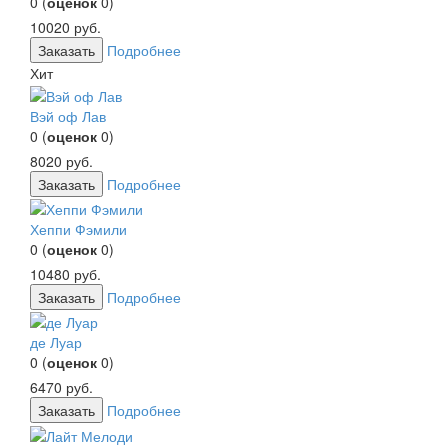
0
(
оценок
0
)
10020
руб.
Заказать
Подробнее
Хит
Вэй оф Лав
0
(
оценок
0
)
8020
руб.
Заказать
Подробнее
Хеппи Фэмили
0
(
оценок
0
)
10480
руб.
Заказать
Подробнее
де Луар
0
(
оценок
0
)
6470
руб.
Заказать
Подробнее