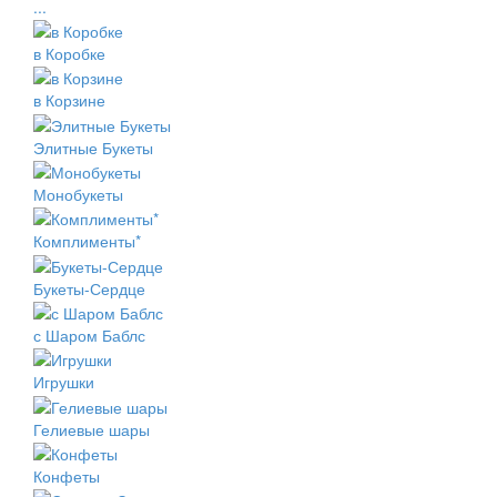
...
в Коробке
в Корзине
Элитные Букеты
Монобукеты
Комплименты*
Букеты-Сердце
с Шаром Баблс
Игрушки
Гелиевые шары
Конфеты