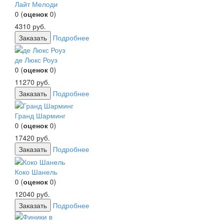
Лайт Мелоди
0
(
оценок
0
)
4310
руб.
Заказать
Подробнее
де Люкс Роуз
0
(
оценок
0
)
11270
руб.
Заказать
Подробнее
Гранд Шарминг
0
(
оценок
0
)
17420
руб.
Заказать
Подробнее
Коко Шанель
0
(
оценок
0
)
12040
руб.
Заказать
Подробнее