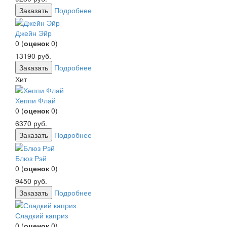
Заказать
Подробнее
Джейн Эйр
0
(
оценок
0
)
13190
руб.
Заказать
Подробнее
Хит
Хеппи Флай
0
(
оценок
0
)
6370
руб.
Заказать
Подробнее
Блюз Рэй
0
(
оценок
0
)
9450
руб.
Заказать
Подробнее
Сладкий каприз
0
(
оценок
0
)