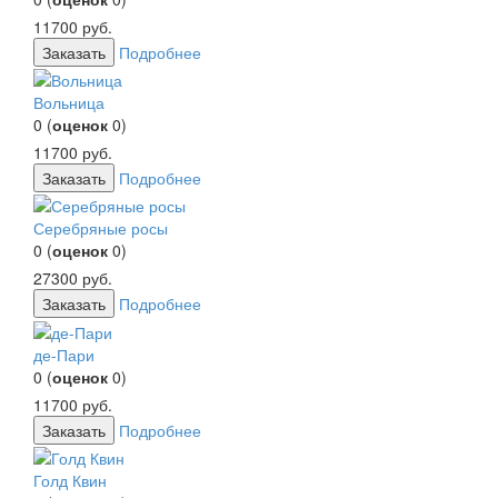
11700
руб.
Заказать
Подробнее
Вольница
0
(
оценок
0
)
11700
руб.
Заказать
Подробнее
Серебряные росы
0
(
оценок
0
)
27300
руб.
Заказать
Подробнее
де-Пари
0
(
оценок
0
)
11700
руб.
Заказать
Подробнее
Голд Квин