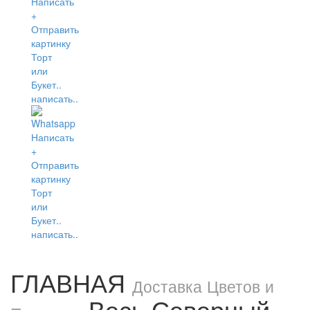
написать..
написать..
ГЛАВНАЯ
Доставка Цветов и
Весь Северный