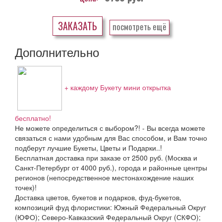
ЗАКАЗАТЬ
посмотреть ещё
Дополнительно
+ каждому Букету мини открытка
бесплатно!
Не можете определиться с выбором?! - Вы всегда можете
связаться с нами удобным для Вас способом, и Вам точно
подберут лучшие Букеты, Цветы и Подарки..!
Бесплатная доставка при заказе от 2500 руб. (Москва и
Санкт-Петербург от 4000 руб.), города и районные центры
регионов (непосредственное местонахождение наших
точек)!
Доставка цветов, букетов и подарков, фуд-букетов,
композиций фуд флористики: Южный Федеральный Округ
(ЮФО); Северо-Кавказский Федеральный Округ (СКФО);