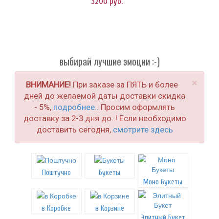
3200
руб.
выбирай лучшие эмоции :-)
×
ВНИМАНИЕ!
При заказе за ПЯТЬ и более
дней до желаемой даты доставки скидка
- 5%,
подробнее..
Просим оформлять
доставку за 2-3 дня до..! Если необходимо
доставить сегодня,
смотрите здесь
Поштучно
Букеты
Моно Букеты
в Коробке
в Корзине
Элитный Букет