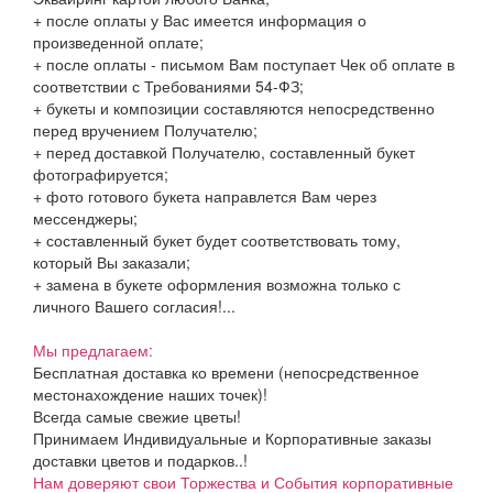
+ после оплаты у Вас имеется информация о
произведенной оплате;
+ после оплаты - письмом Вам поступает Чек об оплате в
соответствии с Требованиями 54-ФЗ;
+ букеты и композиции составляются непосредственно
перед вручением Получателю;
+ перед доставкой Получателю, составленный букет
фотографируется;
+ фото готового букета направлется Вам через
мессенджеры;
+ составленный букет будет соответствовать тому,
который Вы заказали;
+ замена в букете оформления возможна только с
личного Вашего согласия!...
Мы предлагаем:
Бесплатная доставка ко времени (непосредственное
местонахождение наших точек)!
Всегда самые свежие цветы!
Принимаем Индивидуальные и Корпоративные заказы
доставки цветов и подарков..!
Нам доверяют свои Торжества и События корпоративные