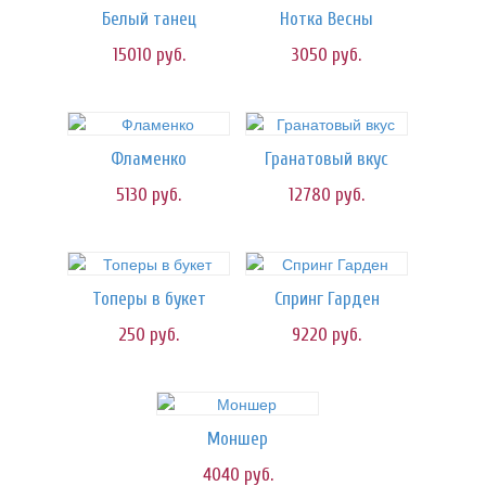
Белый танец
Нотка Весны
15010
руб.
3050
руб.
Фламенко
Гранатовый вкус
5130
руб.
12780
руб.
Топеры в букет
Спринг Гарден
250
руб.
9220
руб.
Моншер
4040
руб.