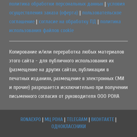
политика обработки персональных данных
|
условия
осуществления заказа (оферта)
|
пользовательское
соглашение
|
согласие на обработку ПД
|
политика
использования файлов cookie
Копирование и/или переработка любых материалов
этого сайта - для публичного использования их
(размещение на других сайтах, публикации в
печатных изданиях, размещение в электронных СМИ
и прочие) разрешается исключительно при получении
письменного согласия от руководителя ООО РОНА
RONAEXPO
|
МЦ РОНА
|
TELEGRAM
|
ВКОНТАКТЕ
|
ОДНОКЛАССНИКИ