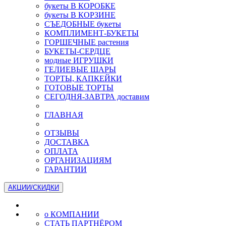
букеты В КОРОБКЕ
букеты В КОРЗИНЕ
СЪЕДОБНЫЕ букеты
КОМПЛИМЕНТ-БУКЕТЫ
ГОРШЕЧНЫЕ растения
БУКЕТЫ-СЕРДЦЕ
модные ИГРУШКИ
ГЕЛИЕВЫЕ ШАРЫ
ТОРТЫ, КАПКЕЙКИ
ГОТОВЫЕ ТОРТЫ
СЕГОДНЯ-ЗАВТРА доставим
ГЛАВНАЯ
ОТЗЫВЫ
ДОСТАВКА
ОПЛАТА
ОРГАНИЗАЦИЯМ
ГАРАНТИИ
АКЦИИ/СКИДКИ
о КОМПАНИИ
СТАТЬ ПАРТНЁРОМ