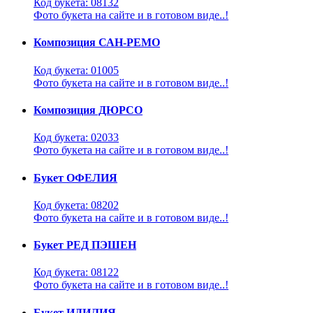
Код букета: 08132
Фото букета на сайте и в готовом виде..!
Композиция САН-РЕМО
Код букета: 01005
Фото букета на сайте и в готовом виде..!
Композиция ДЮРСО
Код букета: 02033
Фото букета на сайте и в готовом виде..!
Букет ОФЕЛИЯ
Код букета: 08202
Фото букета на сайте и в готовом виде..!
Букет РЕД ПЭШЕН
Код букета: 08122
Фото букета на сайте и в готовом виде..!
Букет ИДИЛИЯ