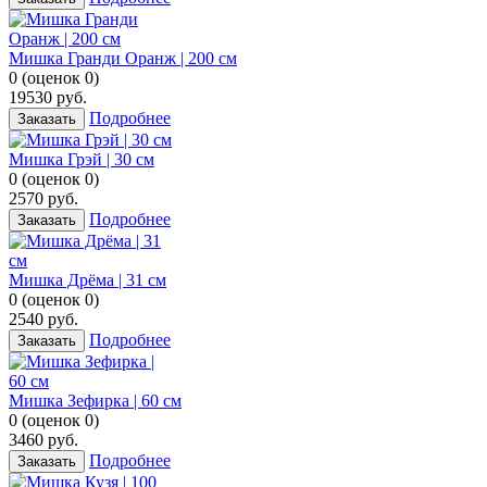
Мишка Гранди Оранж | 200 см
0
(
оценок
0
)
19530
руб.
Подробнее
Заказать
Мишка Грэй | 30 см
0
(
оценок
0
)
2570
руб.
Подробнее
Заказать
Мишка Дрёма | 31 см
0
(
оценок
0
)
2540
руб.
Подробнее
Заказать
Мишка Зефирка | 60 см
0
(
оценок
0
)
3460
руб.
Подробнее
Заказать