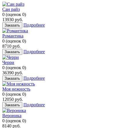
Сан райз
0
(
оценок
0
)
13930
руб.
Подробнее
Заказать
Романтика
0
(
оценок
0
)
8710
руб.
Подробнее
Заказать
Черри
0
(
оценок
0
)
36390
руб.
Подробнее
Заказать
Моя нежность
0
(
оценок
0
)
12050
руб.
Подробнее
Заказать
Вероника
0
(
оценок
0
)
8140
руб.