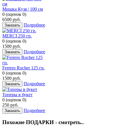
Мишка Кузя | 100 см
0
(
оценок
0
)
6500
руб.
Подробнее
Заказать
MERCI 250 гр.
0
(
оценок
0
)
1500
руб.
Подробнее
Заказать
Ferrero Rocher 125 гр.
0
(
оценок
0
)
1500
руб.
Подробнее
Заказать
Топеры в букет
0
(
оценок
0
)
250
руб.
Подробнее
Заказать
Похожие ПОДАРКИ - смотреть..