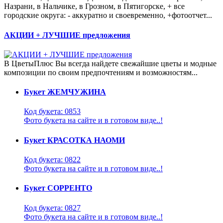
Назрани, в Нальчике, в Грозном, в Пятигорске, + все
городские округа: - аккуратно и своевременно, +фотоотчет...
АКЦИИ + ЛУЧШИЕ предложения
В ЦветыПлюс Вы всегда найдете свежайшие цветы и модные
композиции по своим предпочтениям и возможностям...
Букет ЖЕМЧУЖИНА
Код букета: 0853
Фото букета на сайте и в готовом виде..!
Букет КРАСОТКА НАОМИ
Код букета: 0822
Фото букета на сайте и в готовом виде..!
Букет СОРРЕНТО
Код букета: 0827
Фото букета на сайте и в готовом виде..!