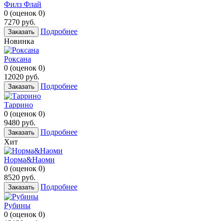
Филз Флай
0
(
оценок
0
)
7270
руб.
Подробнее
Заказать
Новинка
Роксана
0
(
оценок
0
)
12020
руб.
Подробнее
Заказать
Таррино
0
(
оценок
0
)
9480
руб.
Подробнее
Заказать
Хит
Норма&Наоми
0
(
оценок
0
)
8520
руб.
Подробнее
Заказать
Рубины
0
(
оценок
0
)