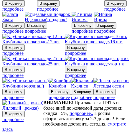
подробнее
подробнее
подробнее
Злата
Идеальный подарок!
Инигма
Ирина
подробнее
подробнее
подробнее
подробнее
Клубника в шоколаде-12 шт.
Клубника в шоколаде-16 шт.
подробнее
подробнее
Клубника в шоколаде-25 шт.
Клубника в шоколаде-тортик
подробнее
подробнее
Клубники корзина..)
Колибри
Кхалиси
Легенды осени
подробнее
подробнее
подробнее
подробнее
ВНИМАНИЕ!
При заказе за ПЯТЬ и
Лиловый ..рожка)
более дней до желаемой даты доставки
скидка - 5%,
подробнее..
Просим
оформлять доставку за 2-3 дня до..! Если
подробнее
необходимо доставить сегодня,
смотрите
здесь