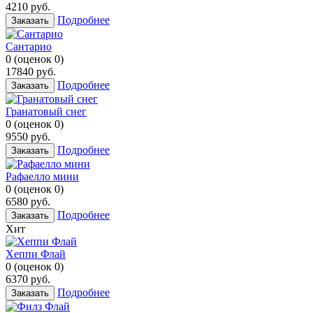
4210
руб.
Подробнее
Заказать
Сантарио
0
(
оценок
0
)
17840
руб.
Подробнее
Заказать
Гранатовый снег
0
(
оценок
0
)
9550
руб.
Подробнее
Заказать
Рафаелло мини
0
(
оценок
0
)
6580
руб.
Подробнее
Заказать
Хит
Хеппи Флай
0
(
оценок
0
)
6370
руб.
Подробнее
Заказать