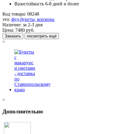
Вазостойкость 6-8 дней и более
Код товара:
08248
это:
фуд-букеты, корзины
Наличие:
за 2-3 дня
Цена:
7480
руб.
Заказать
посмотреть ещё
<
>
Дополнительно