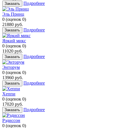
Подробнее
Заказать
Эль Принц
0
(
оценок
0
)
21880
руб.
Подробнее
Заказать
Яркий микс
0
(
оценок
0
)
11020
руб.
Подробнее
Заказать
Энторум
0
(
оценок
0
)
13960
руб.
Подробнее
Заказать
Хеппи
0
(
оценок
0
)
17020
руб.
Подробнее
Заказать
Рэдиссон
0
(
оценок
0
)