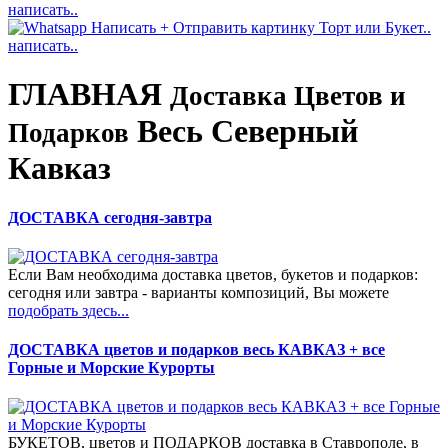
написать..
написать..
ГЛАВНАЯ
Доставка Цветов и
Весь Северный
Подарков
Кавказ
ДОСТАВКА сегодня-завтра
Если Вам необходима доставка цветов, букетов и подарков:
сегодня или завтра - варианты композиций, Вы можете
подобрать здесь...
ДОСТАВКА цветов и подарков весь КАВКАЗ + все
Горные и Морские Курорты
БУКЕТОВ, цветов и ПОДАРКОВ доставка в Ставрополе, в