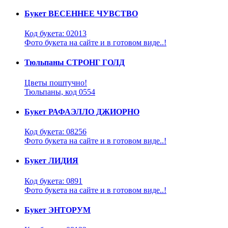
Букет ВЕСЕННЕЕ ЧУВСТВО
Код букета: 02013
Фото букета на сайте и в готовом виде..!
Тюльпаны СТРОНГ ГОЛД
Цветы поштучно!
Тюльпаны, код 0554
Букет РАФАЭЛЛО ДЖИОРНО
Код букета: 08256
Фото букета на сайте и в готовом виде..!
Букет ЛИДИЯ
Код букета: 0891
Фото букета на сайте и в готовом виде..!
Букет ЭНТОРУМ