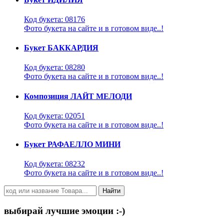
Код букета: 08176
Фото букета на сайте и в готовом виде..!
Букет БАККАРДИЯ
Код букета: 08280
Фото букета на сайте и в готовом виде..!
Композиция ЛАЙТ МЕЛОДИ
Код букета: 02051
Фото букета на сайте и в готовом виде..!
Букет РАФАЕЛЛО МИНИ
Код букета: 08232
Фото букета на сайте и в готовом виде..!
Найти
выбирай лучшие эмоции :-)