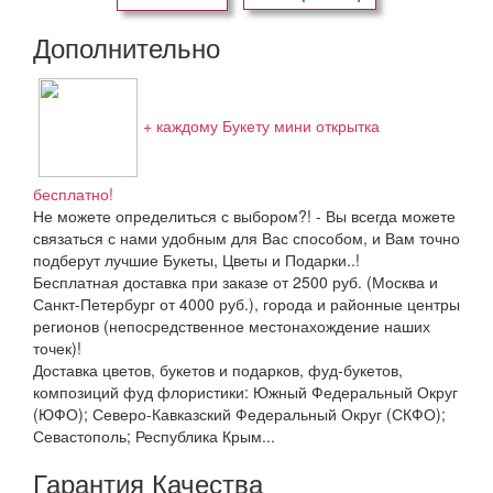
Дополнительно
+ каждому Букету мини открытка
бесплатно!
Не можете определиться с выбором?! - Вы всегда можете
связаться с нами удобным для Вас способом, и Вам точно
подберут лучшие Букеты, Цветы и Подарки..!
Бесплатная доставка при заказе от 2500 руб. (Москва и
Санкт-Петербург от 4000 руб.), города и районные центры
регионов (непосредственное местонахождение наших
точек)!
Доставка цветов, букетов и подарков, фуд-букетов,
композиций фуд флористики: Южный Федеральный Округ
(ЮФО); Северо-Кавказский Федеральный Округ (СКФО);
Севастополь; Республика Крым...
Гарантия Качества