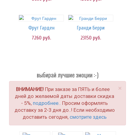
Фрут Гарден
Гранди Берри
7260
руб.
23150
руб.
выбирай лучшие эмоции :-)
×
ВНИМАНИЕ!
При заказе за ПЯТЬ и более
дней до желаемой даты доставки скидка
- 5%,
подробнее..
Просим оформлять
доставку за 2-3 дня до..! Если необходимо
доставить сегодня,
смотрите здесь