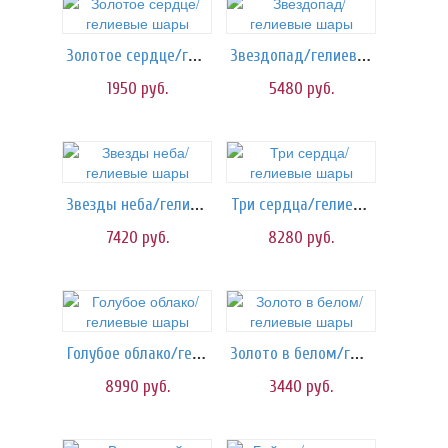
Золотое сердце/гелиевые шары
Звездопад/гелиевые шары
1950
руб.
5480
руб.
Звезды неба/гелиевые шары
Три сердца/гелиевые шары
7420
руб.
8280
руб.
Голубое облако/гелиевые шары
Золото в белом/гелиевые шары
8990
руб.
3440
руб.