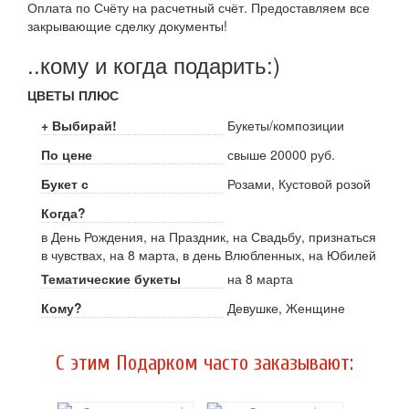
Оплата по Счёту на расчетный счёт. Предоставляем все
закрывающие сделку документы!
..кому и когда подарить:)
ЦВЕТЫ ПЛЮС
+ Выбирай!
Букеты/композиции
По цене
свыше 20000 руб.
Букет с
Розами, Кустовой розой
Когда?
в День Рождения, на Праздник, на Свадьбу, признаться
в чувствах, на 8 марта, в день Влюбленных, на Юбилей
Тематические букеты
на 8 марта
Кому?
Девушке, Женщине
C этим Подарком часто заказывают: