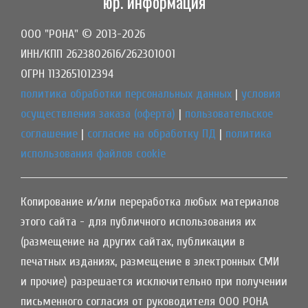
юр. информация
ООО "РОНА" © 2013-2026
ИНН/КПП 2623802616/262301001
ОГРН 1132651012394
политика обработки персональных данных
|
условия
осуществления заказа (оферта)
|
пользовательское
соглашение
|
согласие на обработку ПД
|
политика
использования файлов cookie
Копирование и/или переработка любых материалов
этого сайта - для публичного использования их
(размещение на других сайтах, публикации в
печатных изданиях, размещение в электронных СМИ
и прочие) разрешается исключительно при получении
письменного согласия от руководителя ООО РОНА