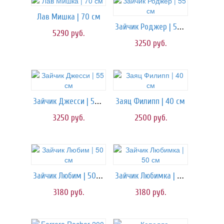
Лав Мишка | 70 см
Зайчик Роджер | 55 см
5290
руб.
3250
руб.
Зайчик Джесси | 55 см
Заяц Филипп | 40 см
3250
руб.
2500
руб.
Зайчик Любим | 50 см
Зайчик Любимка | 50 см
3180
руб.
3180
руб.