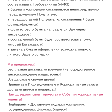
соответствии с Требованиями 54-ФЗ;
+ букеты и композиции составляются непосредственно
перед вручением Получателю;
+ перед доставкой Получателю, составленный букет
фотографируется;
+ фото готового букета направлется Вам через
мессенджеры;
+ составленный букет будет соответствовать тому,
который Вы заказали;
+ замена в букете оформления возможна только с
личного Вашего согласия!...
Мы предлагаем:
Бесплатная доставка ко времени (непосредственное
местонахождение наших точек)!
Всегда самые свежие цветы!
Принимаем Индивидуальные и Корпоративные заказы
доставки цветов и подарков..!
Нам доверяют свои Торжества и События корпоративные
клиенты!
Подбираем и Доставляем подарки компаниям,
госучреждениям, фирмам, бизнесу!