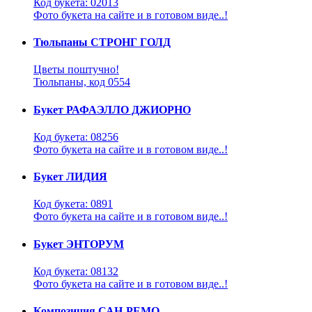
Код букета: 02013
Фото букета на сайте и в готовом виде..!
Тюльпаны СТРОНГ ГОЛД
Цветы поштучно!
Тюльпаны, код 0554
Букет РАФАЭЛЛО ДЖИОРНО
Код букета: 08256
Фото букета на сайте и в готовом виде..!
Букет ЛИДИЯ
Код букета: 0891
Фото букета на сайте и в готовом виде..!
Букет ЭНТОРУМ
Код букета: 08132
Фото букета на сайте и в готовом виде..!
Композиция САН-РЕМО