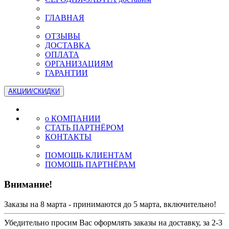
ГЛАВНАЯ
ОТЗЫВЫ
ДОСТАВКА
ОПЛАТА
ОРГАНИЗАЦИЯМ
ГАРАНТИИ
АКЦИИ/СКИДКИ
о КОМПАНИИ
СТАТЬ ПАРТНЁРОМ
КОНТАКТЫ
ПОМОЩЬ КЛИЕНТАМ
ПОМОЩЬ ПАРТНЁРАМ
Внимание!
Заказы на 8 марта - принимаются до 5 марта, включительно!
Убедительно просим Вас оформлять заказы на доставку, за 2-3