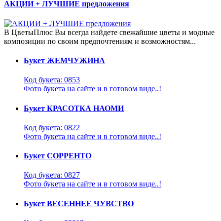
АКЦИИ + ЛУЧШИЕ предложения
В ЦветыПлюс Вы всегда найдете свежайшие цветы и модные
композиции по своим предпочтениям и возможностям...
Букет ЖЕМЧУЖИНА
Код букета: 0853
Фото букета на сайте и в готовом виде..!
Букет КРАСОТКА НАОМИ
Код букета: 0822
Фото букета на сайте и в готовом виде..!
Букет СОРРЕНТО
Код букета: 0827
Фото букета на сайте и в готовом виде..!
Букет ВЕСЕННЕЕ ЧУВСТВО