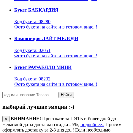
Букет БАККАРДИЯ
Код букета: 08280
Фото букета на сайте и в готовом виде..!
Композиция ЛАЙТ МЕЛОДИ
Код букета: 02051
Фото букета на сайте и в готовом виде..!
Букет РАФАЕЛЛО МИНИ
Код букета: 08232
Фото букета на сайте и в готовом виде..!
Найти
выбирай лучшие эмоции :-)
ВНИМАНИЕ!
При заказе за ПЯТЬ и более дней до
×
желаемой даты доставки скидка - 5%,
подробнее..
Просим
оформлять доставку за 2-3 дня до..! Если необходимо