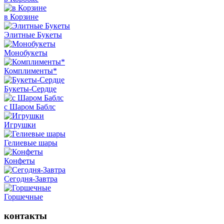
в Корзине
Элитные Букеты
Монобукеты
Комплименты*
Букеты-Сердце
с Шаром Баблс
Игрушки
Гелиевые шары
Конфеты
Сегодня-Завтра
Горшечные
контакты