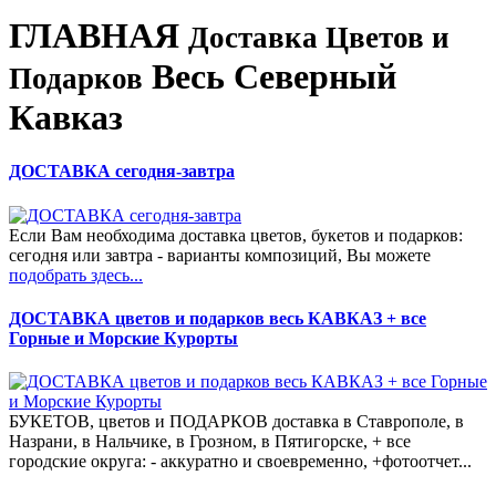
ГЛАВНАЯ
Доставка Цветов и
Весь Северный
Подарков
Кавказ
ДОСТАВКА сегодня-завтра
Если Вам необходима доставка цветов, букетов и подарков:
сегодня или завтра - варианты композиций, Вы можете
подобрать здесь...
ДОСТАВКА цветов и подарков весь КАВКАЗ + все
Горные и Морские Курорты
БУКЕТОВ, цветов и ПОДАРКОВ доставка в Ставрополе, в
Назрани, в Нальчике, в Грозном, в Пятигорске, + все
городские округа: - аккуратно и своевременно, +фотоотчет...