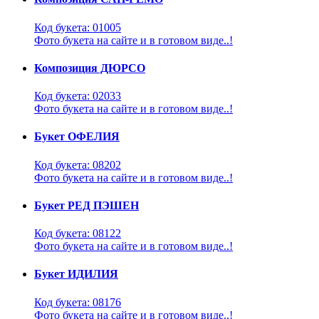
Код букета: 01005
Фото букета на сайте и в готовом виде..!
Композиция ДЮРСО
Код букета: 02033
Фото букета на сайте и в готовом виде..!
Букет ОФЕЛИЯ
Код букета: 08202
Фото букета на сайте и в готовом виде..!
Букет РЕД ПЭШЕН
Код букета: 08122
Фото букета на сайте и в готовом виде..!
Букет ИДИЛИЯ
Код букета: 08176
Фото букета на сайте и в готовом виде..!