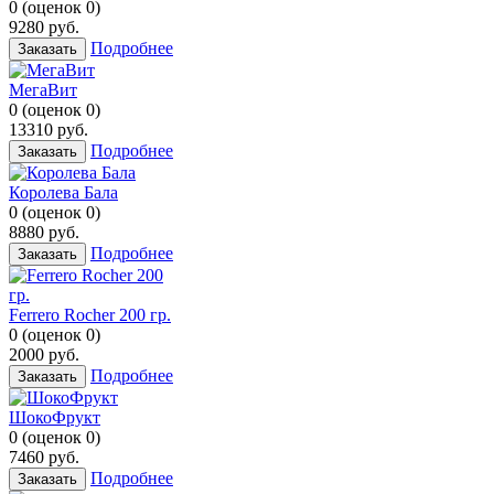
0
(
оценок
0
)
9280
руб.
Подробнее
Заказать
МегаВит
0
(
оценок
0
)
13310
руб.
Подробнее
Заказать
Королева Бала
0
(
оценок
0
)
8880
руб.
Подробнее
Заказать
Ferrero Rocher 200 гр.
0
(
оценок
0
)
2000
руб.
Подробнее
Заказать
ШокоФрукт
0
(
оценок
0
)
7460
руб.
Подробнее
Заказать