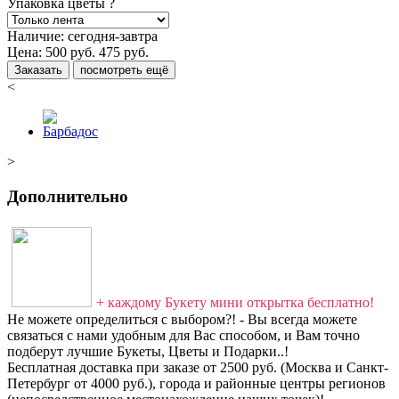
Упаковка цветы
?
Наличие:
сегодня-завтра
Цена:
500
руб.
475
руб.
Заказать
посмотреть ещё
<
>
Дополнительно
+ каждому Букету мини открытка бесплатно!
Не можете определиться с выбором?! - Вы всегда можете
связаться с нами удобным для Вас способом, и Вам точно
подберут лучшие Букеты, Цветы и Подарки..!
Бесплатная доставка при заказе от 2500 руб. (Москва и Санкт-
Петербург от 4000 руб.), города и районные центры регионов