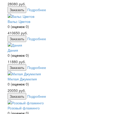
28080
руб.
Заказать
Подробнее
Вальс Цветов
0
(
оценок
0
)
410650
руб.
Заказать
Подробнее
Дания
0
(
оценок
0
)
11880
руб.
Заказать
Подробнее
Милая Джумилия
0
(
оценок
0
)
20050
руб.
Заказать
Подробнее
Розовый фламинго
0
(
оценок
0
)