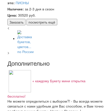
это:
ПИОНЫ
Наличие:
за 2-3 дня в сезон
Цена:
30520
руб.
Заказать
посмотреть ещё
<
>
Дополнительно
+ каждому Букету мини открытка
бесплатно!
Не можете определиться с выбором?! - Вы всегда можете
связаться с нами удобным для Вас способом, и Вам точно