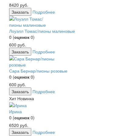
8420
руб.
Заказать
Подробнее
Лоуэлл Томас/пионы малиновые
0
(
оценок
0
)
600
руб.
Заказать
Подробнее
Сара Бернар/пионы розовые
0
(
оценок
0
)
600
руб.
Заказать
Подробнее
Хит
Новинка
Ирина
0
(
оценок
0
)
6520
руб.
Заказать
Подробнее