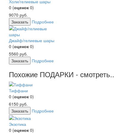
Холи/гелиевые шары
0
(
оценок
0
)
9070
руб.
Заказать
Подробнее
Джайф/гелиевые шары
0
(
оценок
0
)
5560
руб.
Заказать
Подробнее
Похожие ПОДАРКИ - смотреть..
Тиффани
0
(
оценок
0
)
6150
руб.
Заказать
Подробнее
Экзотика
0
(
оценок
0
)