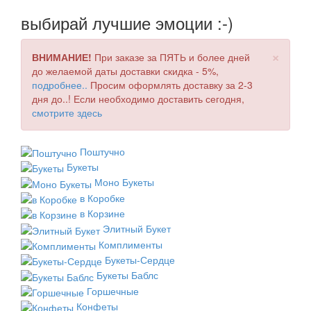
выбирай лучшие эмоции :-)
×
ВНИМАНИЕ!
При заказе за ПЯТЬ и более дней
до желаемой даты доставки скидка - 5%,
подробнее..
Просим оформлять доставку за 2-3
дня до..! Если необходимо доставить сегодня,
смотрите здесь
Поштучно
Букеты
Моно Букеты
в Коробке
в Корзине
Элитный Букет
Комплименты
Букеты-Сердце
Букеты Баблс
Горшечные
Конфеты