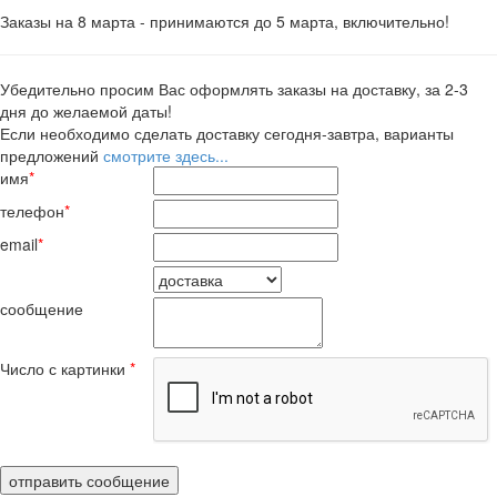
Заказы на 8 марта - принимаются до 5 марта, включительно!
Убедительно просим Вас оформлять заказы на доставку, за 2-3
дня до желаемой даты!
Если необходимо сделать доставку сегодня-завтра, варианты
предложений
смотрите здесь...
имя
*
телефон
*
email
*
сообщение
Число с картинки
*