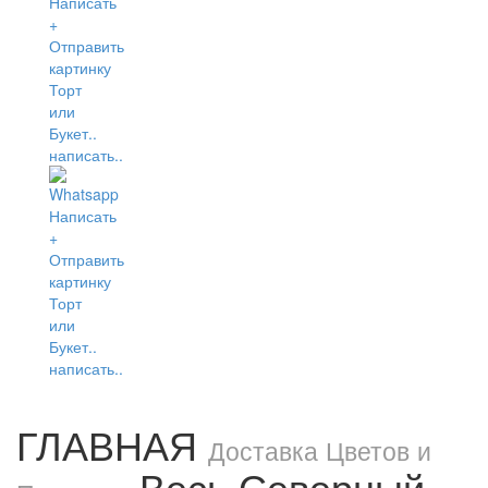
написать..
написать..
ГЛАВНАЯ
Доставка Цветов и
Весь Северный