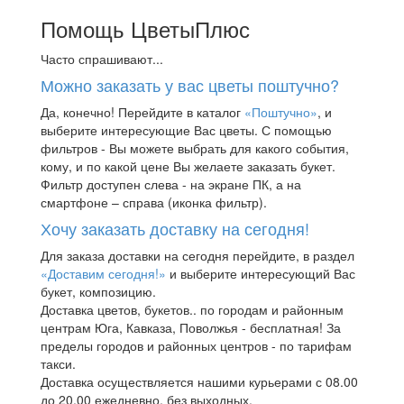
Помощь ЦветыПлюс
Часто спрашивают...
Можно заказать у вас цветы поштучно?
Да, конечно! Перейдите в каталог
«Поштучно»
, и
выберите интересующие Вас цветы. С помощью
фильтров - Вы можете выбрать для какого события,
кому, и по какой цене Вы желаете заказать букет.
Фильтр доступен слева - на экране ПК, а на
смартфоне – справа (иконка фильтр).
Хочу заказать доставку на сегодня!
Для заказа доставки на сегодня перейдите, в раздел
«Доставим сегодня!»
и выберите интересующий Вас
букет, композицию.
Доставка цветов, букетов.. по городам и районным
центрам Юга, Кавказа, Поволжья - бесплатная! За
пределы городов и районных центров - по тарифам
такси.
Доставка осуществляется нашими курьерами с 08.00
до 20.00 ежедневно, без выходных.