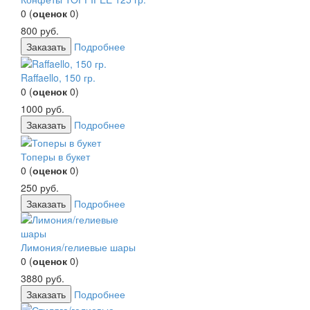
0
(
оценок
0
)
800
руб.
Заказать
Подробнее
Raffaello, 150 гр.
0
(
оценок
0
)
1000
руб.
Заказать
Подробнее
Топеры в букет
0
(
оценок
0
)
250
руб.
Заказать
Подробнее
Лимония/гелиевые шары
0
(
оценок
0
)
3880
руб.
Заказать
Подробнее