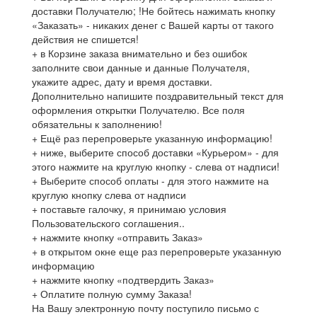
доставки Получателю; !Не бойтесь нажимать кнопку
«Заказать» - никаких денег с Вашей карты от такого
действия не спишется!
+ в Корзине заказа внимательно и без ошибок
заполните свои данные и данные Получателя,
укажите адрес, дату и время доставки.
Дополнительно напишите поздравительный текст для
оформления открытки Получателю. Все поля
обязательны к заполнению!
+ Ещё раз перепроверьте указанную информацию!
+ ниже, выберите способ доставки «Курьером» - для
этого нажмите на круглую кнопку - слева от надписи!
+ Выберите способ оплаты - для этого нажмите на
круглую кнопку слева от надписи
+ поставьте галочку, я принимаю условия
Пользовательского соглашения..
+ нажмите кнопку «отправить Заказ»
+ в открытом окне еще раз перепроверьте указанную
информацию
+ нажмите кнопку «подтвердить Заказ»
+ Оплатите полную сумму Заказа!
На Вашу электронную почту поступило письмо с