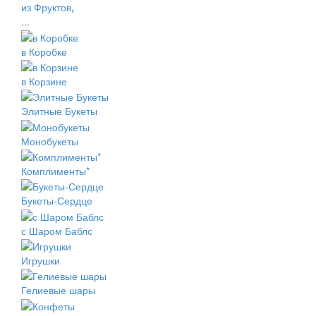
из Фруктов
,
...
в Коробке
в Корзине
Элитные Букеты
Монобукеты
Комплименты*
Букеты-Сердце
с Шаром Баблс
Игрушки
Гелиевые шары