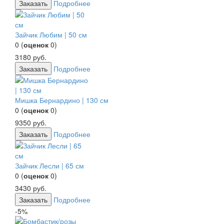
Заказать
Подробнее
Зайчик Любим | 50 см
0
(
оценок
0
)
3180
руб.
Заказать
Подробнее
Мишка Бернардино | 130 см
0
(
оценок
0
)
9350
руб.
Заказать
Подробнее
Зайчик Лесли | 65 см
0
(
оценок
0
)
3430
руб.
Заказать
Подробнее
-5%