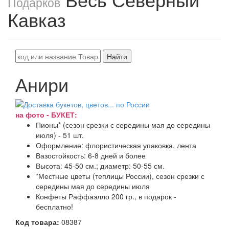
Подарков
Кавказ
Найти
Анири
на фото - БУКЕТ:
Пионы* (сезон срезки с середины мая до середины
июля) - 51 шт.
Оформление: флористическая упаковка, лента
Вазостойкость: 6-8 дней и более
Высота: 45-50 см.; диаметр: 50-55 см.
*Местные цветы (теплицы России), сезон срезки с
середины мая до середины июля
Конфеты Раффаэлло 200 гр., в подарок -
бесплатно!
Код товара:
08387