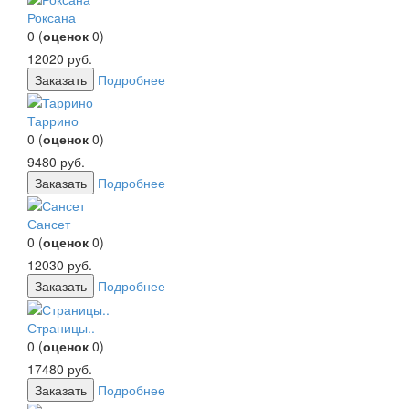
Роксана
0
(
оценок
0
)
12020
руб.
Заказать
Подробнее
Таррино
0
(
оценок
0
)
9480
руб.
Заказать
Подробнее
Сансет
0
(
оценок
0
)
12030
руб.
Заказать
Подробнее
Страницы..
0
(
оценок
0
)
17480
руб.
Заказать
Подробнее