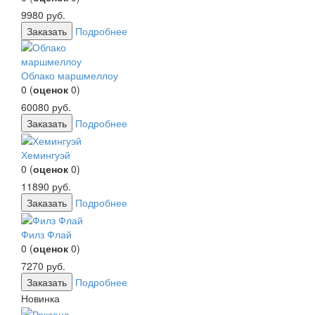
9980
руб.
Заказать
Подробнее
Облако маршмеллоу
0
(
оценок
0
)
60080
руб.
Заказать
Подробнее
Хемингуэй
0
(
оценок
0
)
11890
руб.
Заказать
Подробнее
Филз Флай
0
(
оценок
0
)
7270
руб.
Заказать
Подробнее
Новинка