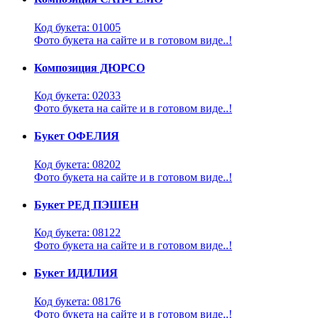
Код букета: 01005
Фото букета на сайте и в готовом виде..!
Композиция ДЮРСО
Код букета: 02033
Фото букета на сайте и в готовом виде..!
Букет ОФЕЛИЯ
Код букета: 08202
Фото букета на сайте и в готовом виде..!
Букет РЕД ПЭШЕН
Код букета: 08122
Фото букета на сайте и в готовом виде..!
Букет ИДИЛИЯ
Код букета: 08176
Фото букета на сайте и в готовом виде..!