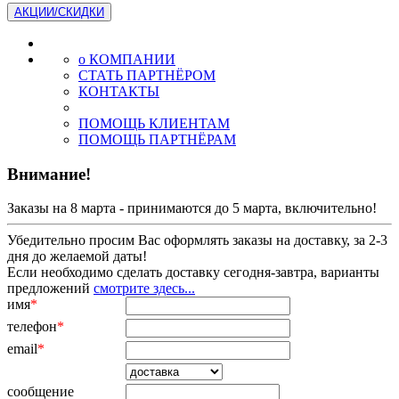
АКЦИИ/СКИДКИ
о КОМПАНИИ
СТАТЬ ПАРТНЁРОМ
КОНТАКТЫ
ПОМОЩЬ КЛИЕНТАМ
ПОМОЩЬ ПАРТНЁРАМ
Внимание!
Заказы на 8 марта - принимаются до 5 марта, включительно!
Убедительно просим Вас оформлять заказы на доставку, за 2-3
дня до желаемой даты!
Если необходимо сделать доставку сегодня-завтра, варианты
предложений
смотрите здесь...
имя
*
телефон
*
email
*
сообщение