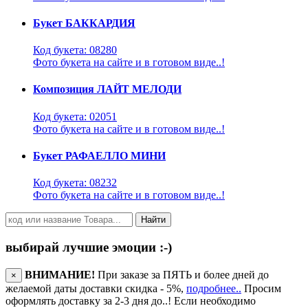
Букет БАККАРДИЯ
Код букета: 08280
Фото букета на сайте и в готовом виде..!
Композиция ЛАЙТ МЕЛОДИ
Код букета: 02051
Фото букета на сайте и в готовом виде..!
Букет РАФАЕЛЛО МИНИ
Код букета: 08232
Фото букета на сайте и в готовом виде..!
Найти
выбирай лучшие эмоции :-)
ВНИМАНИЕ!
При заказе за ПЯТЬ и более дней до
×
желаемой даты доставки скидка - 5%,
подробнее..
Просим
оформлять доставку за 2-3 дня до..! Если необходимо