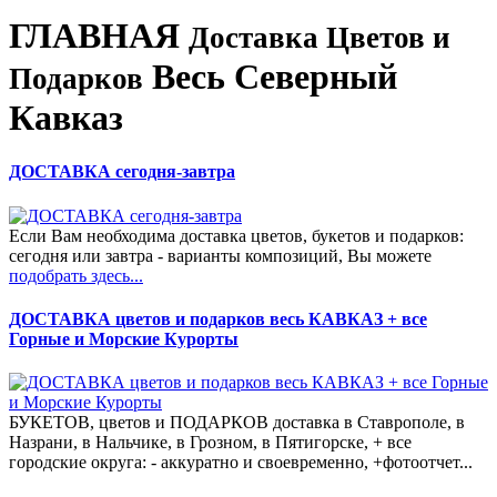
ГЛАВНАЯ
Доставка Цветов и
Весь Северный
Подарков
Кавказ
ДОСТАВКА сегодня-завтра
Если Вам необходима доставка цветов, букетов и подарков:
сегодня или завтра - варианты композиций, Вы можете
подобрать здесь...
ДОСТАВКА цветов и подарков весь КАВКАЗ + все
Горные и Морские Курорты
БУКЕТОВ, цветов и ПОДАРКОВ доставка в Ставрополе, в
Назрани, в Нальчике, в Грозном, в Пятигорске, + все
городские округа: - аккуратно и своевременно, +фотоотчет...