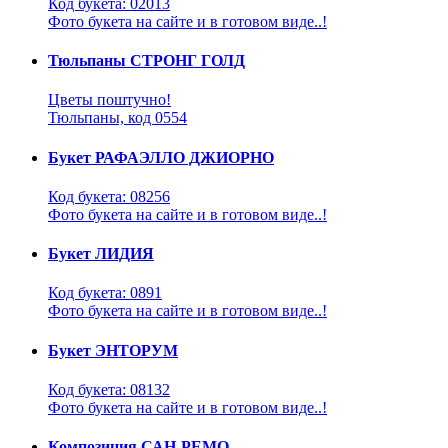
Код букета: 02013
Фото букета на сайте и в готовом виде..!
Тюльпаны СТРОНГ ГОЛД
Цветы поштучно!
Тюльпаны, код 0554
Букет РАФАЭЛЛО ДЖИОРНО
Код букета: 08256
Фото букета на сайте и в готовом виде..!
Букет ЛИДИЯ
Код букета: 0891
Фото букета на сайте и в готовом виде..!
Букет ЭНТОРУМ
Код букета: 08132
Фото букета на сайте и в готовом виде..!
Композиция САН-РЕМО