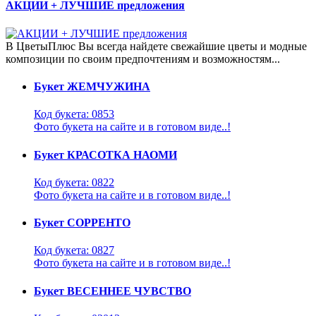
АКЦИИ + ЛУЧШИЕ предложения
В ЦветыПлюс Вы всегда найдете свежайшие цветы и модные
композиции по своим предпочтениям и возможностям...
Букет ЖЕМЧУЖИНА
Код букета: 0853
Фото букета на сайте и в готовом виде..!
Букет КРАСОТКА НАОМИ
Код букета: 0822
Фото букета на сайте и в готовом виде..!
Букет СОРРЕНТО
Код букета: 0827
Фото букета на сайте и в готовом виде..!
Букет ВЕСЕННЕЕ ЧУВСТВО