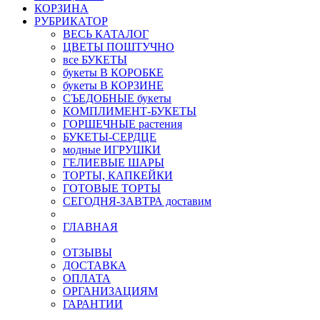
КОРЗИНА
РУБРИКАТОР
ВЕСЬ КАТАЛОГ
ЦВЕТЫ ПОШТУЧНО
все БУКЕТЫ
букеты В КОРОБКЕ
букеты В КОРЗИНЕ
СЪЕДОБНЫЕ букеты
КОМПЛИМЕНТ-БУКЕТЫ
ГОРШЕЧНЫЕ растения
БУКЕТЫ-СЕРДЦЕ
модные ИГРУШКИ
ГЕЛИЕВЫЕ ШАРЫ
ТОРТЫ, КАПКЕЙКИ
ГОТОВЫЕ ТОРТЫ
СЕГОДНЯ-ЗАВТРА доставим
ГЛАВНАЯ
ОТЗЫВЫ
ДОСТАВКА
ОПЛАТА
ОРГАНИЗАЦИЯМ
ГАРАНТИИ