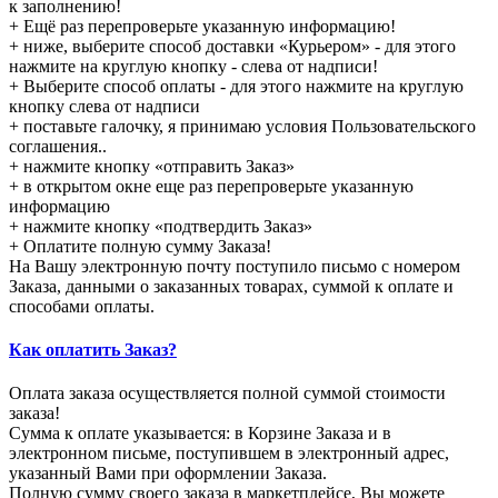
к заполнению!
+ Ещё раз перепроверьте указанную информацию!
+ ниже, выберите способ доставки «Курьером» - для этого
нажмите на круглую кнопку - слева от надписи!
+ Выберите способ оплаты - для этого нажмите на круглую
кнопку слева от надписи
+ поставьте галочку, я принимаю условия Пользовательского
соглашения..
+ нажмите кнопку «отправить Заказ»
+ в открытом окне еще раз перепроверьте указанную
информацию
+ нажмите кнопку «подтвердить Заказ»
+ Оплатите полную сумму Заказа!
На Вашу электронную почту поступило письмо с номером
Заказа, данными о заказанных товарах, суммой к оплате и
способами оплаты.
Как оплатить Заказ?
Оплата заказа осуществляется полной суммой стоимости
заказа!
Сумма к оплате указывается: в Корзине Заказа и в
электронном письме, поступившем в электронный адрес,
указанный Вами при оформлении Заказа.
Полную сумму своего заказа в маркетплейсе, Вы можете