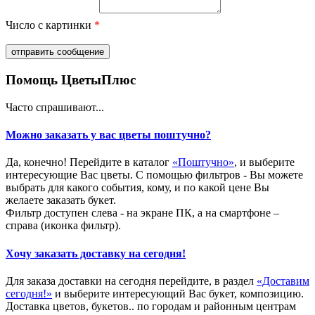
Число с картинки
*
Помощь ЦветыПлюс
Часто спрашивают...
Можно заказать у вас цветы поштучно?
Да, конечно! Перейдите в каталог
«Поштучно»
, и выберите
интересующие Вас цветы. С помощью фильтров - Вы можете
выбрать для какого события, кому, и по какой цене Вы
желаете заказать букет.
Фильтр доступен слева - на экране ПК, а на смартфоне –
справа (иконка фильтр).
Хочу заказать доставку на сегодня!
Для заказа доставки на сегодня перейдите, в раздел
«Доставим
сегодня!»
и выберите интересующий Вас букет, композицию.
Доставка цветов, букетов.. по городам и районным центрам