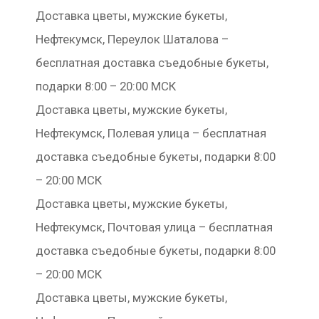
Доставка цветы, мужские букеты,
Нефтекумск, Переулок Шаталова –
бесплатная доставка съедобные букеты,
подарки 8:00 – 20:00 МСК
Доставка цветы, мужские букеты,
Нефтекумск, Полевая улица – бесплатная
доставка съедобные букеты, подарки 8:00
– 20:00 МСК
Доставка цветы, мужские букеты,
Нефтекумск, Почтовая улица – бесплатная
доставка съедобные букеты, подарки 8:00
– 20:00 МСК
Доставка цветы, мужские букеты,