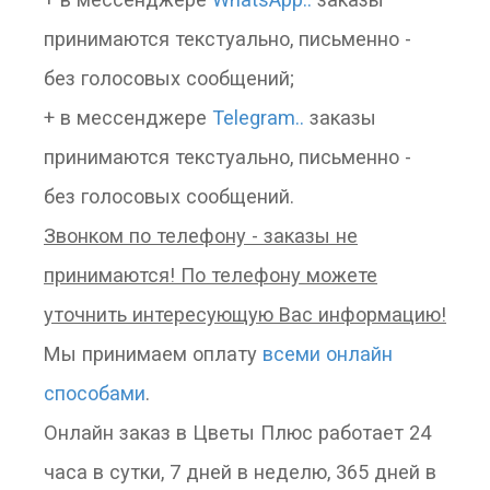
принимаются текстуально, письменно -
без голосовых сообщений;
+ в мессенджере
Telegram..
заказы
принимаются текстуально, письменно -
без голосовых сообщений.
Звонком по телефону - заказы не
принимаются! По телефону можете
уточнить интересующую Вас информацию!
Мы принимаем оплату
всеми онлайн
способами
.
Онлайн заказ в Цветы Плюс работает 24
часа в сутки, 7 дней в неделю, 365 дней в