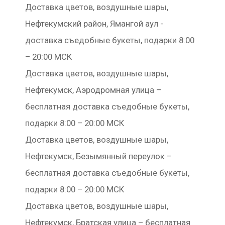
Доставка цветов, воздушные шары,
Нефтекумский район, Ямангой аул -
доставка съедобные букеты, подарки 8:00
– 20:00 МСК
Доставка цветов, воздушные шары,
Нефтекумск, Аэродромная улица –
бесплатная доставка съедобные букеты,
подарки 8:00 – 20:00 МСК
Доставка цветов, воздушные шары,
Нефтекумск, Безымянный переулок –
бесплатная доставка съедобные букеты,
подарки 8:00 – 20:00 МСК
Доставка цветов, воздушные шары,
Нефтекумск, Братская улица – бесплатная