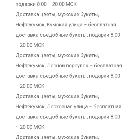
подарки 8:00 – 20:00 МСК
Доставка цветы, мужские букеты,
Нефтекумск, Кумская улица – бесплатная
доставка съедобные букеты, подарки 8:00
– 20:00 МСК
Доставка цветы, мужские букеты,
Нефтекумск, Лесной переулок – бесплатная
доставка съедобные букеты, подарки 8:00
– 20:00 МСК
Доставка цветы, мужские букеты,
Нефтекумск, Лесхозная улица – бесплатная
доставка съедобные букеты, подарки 8:00
– 20:00 МСК
Доставка цветы, мужские букеты,