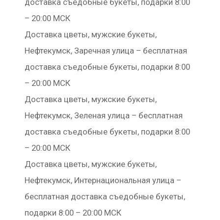
доставка съедобные букеты, подарки 8:00
– 20:00 МСК
Доставка цветы, мужские букеты,
Нефтекумск, Заречная улица – бесплатная
доставка съедобные букеты, подарки 8:00
– 20:00 МСК
Доставка цветы, мужские букеты,
Нефтекумск, Зеленая улица – бесплатная
доставка съедобные букеты, подарки 8:00
– 20:00 МСК
Доставка цветы, мужские букеты,
Нефтекумск, Интернациональная улица –
бесплатная доставка съедобные букеты,
подарки 8:00 – 20:00 МСК