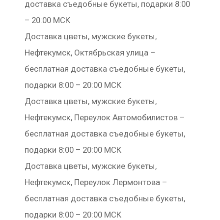
доставка съедобные букеты, подарки 8:00
– 20:00 МСК
Доставка цветы, мужские букеты,
Нефтекумск, Октябрьская улица –
бесплатная доставка съедобные букеты,
подарки 8:00 – 20:00 МСК
Доставка цветы, мужские букеты,
Нефтекумск, Переулок Автомобилистов –
бесплатная доставка съедобные букеты,
подарки 8:00 – 20:00 МСК
Доставка цветы, мужские букеты,
Нефтекумск, Переулок Лермонтова –
бесплатная доставка съедобные букеты,
подарки 8:00 – 20:00 МСК