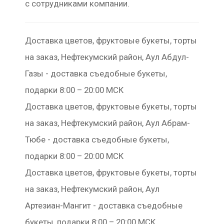
с сотрудниками компании.
Доставка цветов, фруктовые букеты, торты
на заказ, Нефтекумский район, Аул Абдул-
Газы - доставка съедобные букеты,
подарки 8:00 – 20:00 МСК
Доставка цветов, фруктовые букеты, торты
на заказ, Нефтекумский район, Аул Абрам-
Тюбе - доставка съедобные букеты,
подарки 8:00 – 20:00 МСК
Доставка цветов, фруктовые букеты, торты
на заказ, Нефтекумский район, Аул
Артезиан-Мангит - доставка съедобные
букеты, подарки 8:00 – 20:00 МСК