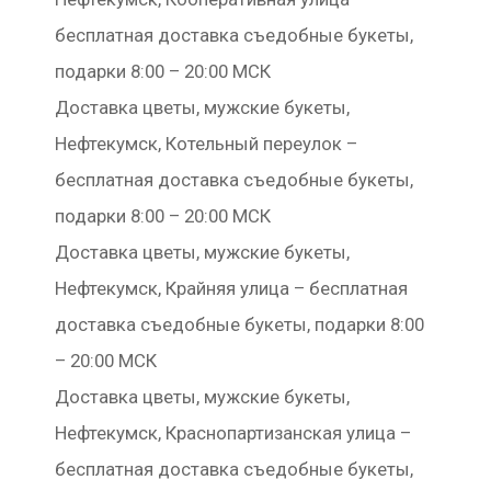
бесплатная доставка съедобные букеты,
подарки 8:00 – 20:00 МСК
Доставка цветы, мужские букеты,
Нефтекумск, Котельный переулок –
бесплатная доставка съедобные букеты,
подарки 8:00 – 20:00 МСК
Доставка цветы, мужские букеты,
Нефтекумск, Крайняя улица – бесплатная
доставка съедобные букеты, подарки 8:00
– 20:00 МСК
Доставка цветы, мужские букеты,
Нефтекумск, Краснопартизанская улица –
бесплатная доставка съедобные букеты,