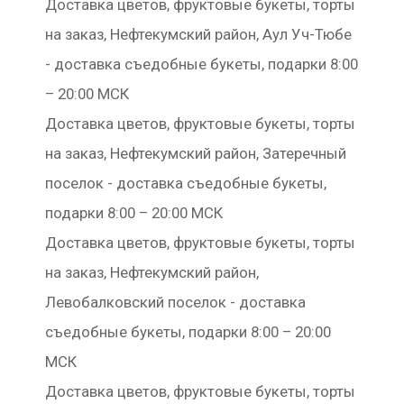
Доставка цветов, фруктовые букеты, торты
на заказ, Нефтекумский район, Аул Уч-Тюбе
- доставка съедобные букеты, подарки 8:00
– 20:00 МСК
Доставка цветов, фруктовые букеты, торты
на заказ, Нефтекумский район, Затеречный
поселок - доставка съедобные букеты,
подарки 8:00 – 20:00 МСК
Доставка цветов, фруктовые букеты, торты
на заказ, Нефтекумский район,
Левобалковский поселок - доставка
съедобные букеты, подарки 8:00 – 20:00
МСК
Доставка цветов, фруктовые букеты, торты