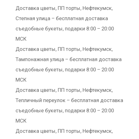
Доставка цветы, ПП торты, Нефтекумск,
Степная улица – бесплатная доставка
съедобные букеты, подарки 8:00 – 20:00
МСК
Доставка цветы, ПП торты, Нефтекумск,
Тампонажная улица – бесплатная доставка
съедобные букеты, подарки 8:00 – 20:00
МСК
Доставка цветы, ПП торты, Нефтекумск,
Тепличный переулок – бесплатная доставка
съедобные букеты, подарки 8:00 – 20:00
МСК
Доставка цветы, ПП торты, Нефтекумск,