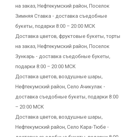
на заказ, Нефтекумский район, Поселок
Зимняя Ставка - доставка съедобные
букеты, подарки 8:00 – 20:00 МСК
Доставка цветов, фруктовые букеты, торты
на заказ, Нефтекумский район, Поселок
Зункарь - доставка съедобные букеты,
подарки 8:00 – 20:00 МСК
Доставка цветов, воздушные шары,
Нефтекумский район, Село Ачикулак -
доставка съедобные букеты, подарки 8:00
– 20:00 МСК
Доставка цветов, воздушные шары,
Нефтекумский район, Село Кара-Тюбе -