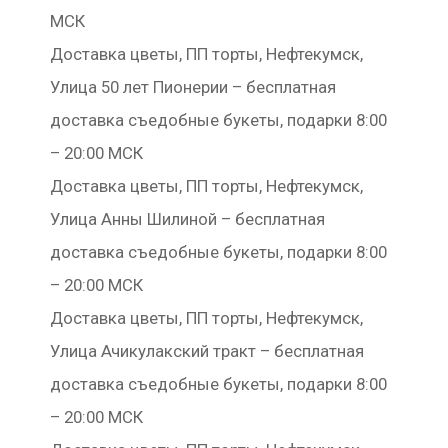
МСК
Доставка цветы, ПП торты, Нефтекумск,
Улица 50 лет Пионерии – бесплатная
доставка съедобные букеты, подарки 8:00
– 20:00 МСК
Доставка цветы, ПП торты, Нефтекумск,
Улица Анны Шилиной – бесплатная
доставка съедобные букеты, подарки 8:00
– 20:00 МСК
Доставка цветы, ПП торты, Нефтекумск,
Улица Ачикулакский тракт – бесплатная
доставка съедобные букеты, подарки 8:00
– 20:00 МСК