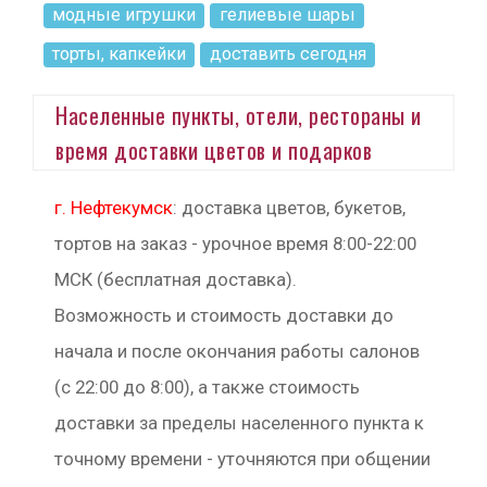
модные игрушки
гелиевые шары
торты, капкейки
доставить сегодня
Населенные пункты, отели, рестораны и
время доставки цветов и подарков
г. Нефтекумск
: доставка цветов, букетов,
тортов на заказ - урочное время 8:00-22:00
МСК (бесплатная доставка).
Возможность и стоимость доставки до
начала и после окончания работы салонов
(с 22:00 до 8:00), а также стоимость
доставки за пределы населенного пункта к
точному времени - уточняются при общении