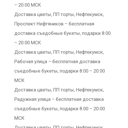
– 20:00 МСК
Доставка цветы, ПП торты, Нефтекумск,
Проспект Нефтяников – бесплатная
доставка съедобные букеты, подарки 8:00
– 20:00 МСК
Доставка цветы, ПП торты, Нефтекумск,
Рабочая улица – бесплатная доставка
съедобные букеты, подарки 8:00 – 20:00
МСК
Доставка цветы, ПП торты, Нефтекумск,
Радужная улица – бесплатная доставка
съедобные букеты, подарки 8:00 – 20:00
МСК
Доставка цветы, ПП торты, Нефтекумск,