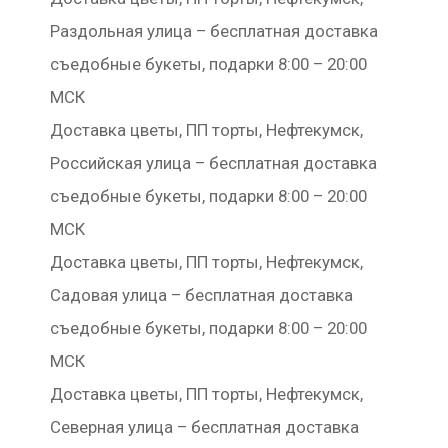
Раздольная улица – бесплатная доставка
съедобные букеты, подарки 8:00 – 20:00
МСК
Доставка цветы, ПП торты, Нефтекумск,
Российская улица – бесплатная доставка
съедобные букеты, подарки 8:00 – 20:00
МСК
Доставка цветы, ПП торты, Нефтекумск,
Садовая улица – бесплатная доставка
съедобные букеты, подарки 8:00 – 20:00
МСК
Доставка цветы, ПП торты, Нефтекумск,
Северная улица – бесплатная доставка