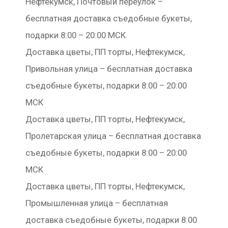
Нефтекумск, Почтовый переулок –
бесплатная доставка съедобные букеты,
подарки 8:00 – 20:00 МСК
Доставка цветы, ПП торты, Нефтекумск,
Привольная улица – бесплатная доставка
съедобные букеты, подарки 8:00 – 20:00
МСК
Доставка цветы, ПП торты, Нефтекумск,
Пролетарская улица – бесплатная доставка
съедобные букеты, подарки 8:00 – 20:00
МСК
Доставка цветы, ПП торты, Нефтекумск,
Промышленная улица – бесплатная
доставка съедобные букеты, подарки 8:00