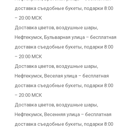
доставка съедобные букеты, подарки 8:00
– 20:00 МСК
Доставка цветов, воздушные шары,
Нефтекумск, Бульварная улица – бесплатная
доставка съедобные букеты, подарки 8:00
– 20:00 МСК
Доставка цветов, воздушные шары,
Нефтекумск, Веселая улица – бесплатная
доставка съедобные букеты, подарки 8:00
– 20:00 МСК
Доставка цветов, воздушные шары,
Нефтекумск, Весенняя улица – бесплатная
доставка съедобные букеты, подарки 8:00