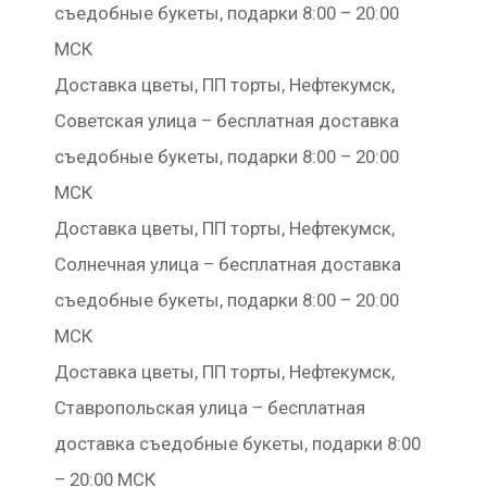
съедобные букеты, подарки 8:00 – 20:00
МСК
Доставка цветы, ПП торты, Нефтекумск,
Советская улица – бесплатная доставка
съедобные букеты, подарки 8:00 – 20:00
МСК
Доставка цветы, ПП торты, Нефтекумск,
Солнечная улица – бесплатная доставка
съедобные букеты, подарки 8:00 – 20:00
МСК
Доставка цветы, ПП торты, Нефтекумск,
Ставропольская улица – бесплатная
доставка съедобные букеты, подарки 8:00
– 20:00 МСК