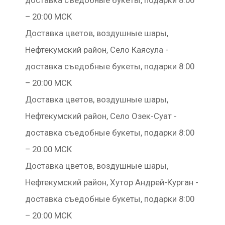
доставка съедобные букеты, подарки 8:00
– 20:00 МСК
Доставка цветов, воздушные шары,
Нефтекумский район, Село Каясула -
доставка съедобные букеты, подарки 8:00
– 20:00 МСК
Доставка цветов, воздушные шары,
Нефтекумский район, Село Озек-Суат -
доставка съедобные букеты, подарки 8:00
– 20:00 МСК
Доставка цветов, воздушные шары,
Нефтекумский район, Хутор Андрей-Курган -
доставка съедобные букеты, подарки 8:00
– 20:00 МСК