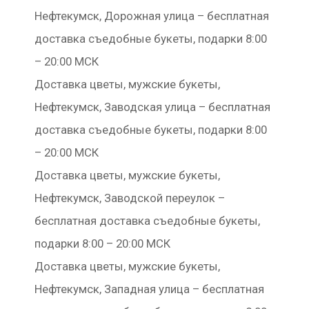
Нефтекумск, Дорожная улица – бесплатная
доставка съедобные букеты, подарки 8:00
– 20:00 МСК
Доставка цветы, мужские букеты,
Нефтекумск, Заводская улица – бесплатная
доставка съедобные букеты, подарки 8:00
– 20:00 МСК
Доставка цветы, мужские букеты,
Нефтекумск, Заводской переулок –
бесплатная доставка съедобные букеты,
подарки 8:00 – 20:00 МСК
Доставка цветы, мужские букеты,
Нефтекумск, Западная улица – бесплатная