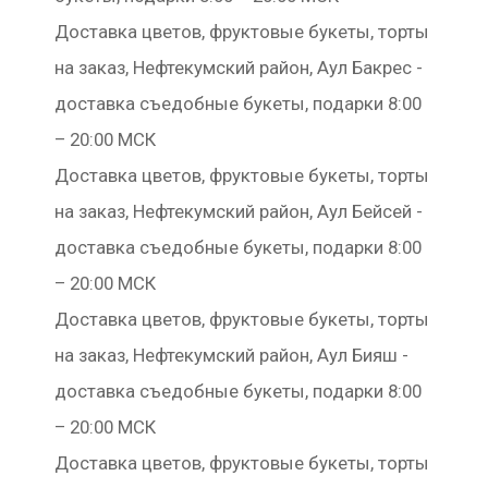
Доставка цветов, фруктовые букеты, торты
на заказ, Нефтекумский район, Аул Бакрес -
доставка съедобные букеты, подарки 8:00
– 20:00 МСК
Доставка цветов, фруктовые букеты, торты
на заказ, Нефтекумский район, Аул Бейсей -
доставка съедобные букеты, подарки 8:00
– 20:00 МСК
Доставка цветов, фруктовые букеты, торты
на заказ, Нефтекумский район, Аул Бияш -
доставка съедобные букеты, подарки 8:00
– 20:00 МСК
Доставка цветов, фруктовые букеты, торты