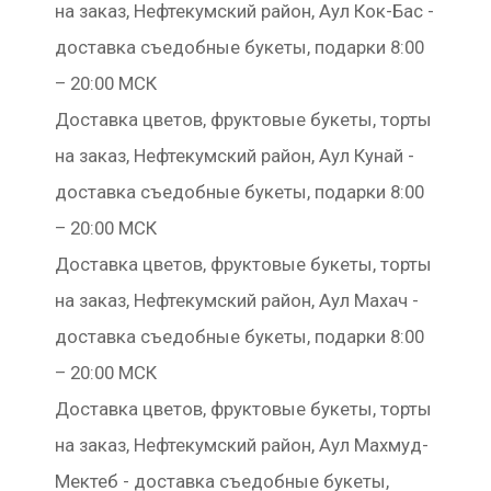
на заказ, Нефтекумский район, Аул Кок-Бас -
доставка съедобные букеты, подарки 8:00
– 20:00 МСК
Доставка цветов, фруктовые букеты, торты
на заказ, Нефтекумский район, Аул Кунай -
доставка съедобные букеты, подарки 8:00
– 20:00 МСК
Доставка цветов, фруктовые букеты, торты
на заказ, Нефтекумский район, Аул Махач -
доставка съедобные букеты, подарки 8:00
– 20:00 МСК
Доставка цветов, фруктовые букеты, торты
на заказ, Нефтекумский район, Аул Махмуд-
Мектеб - доставка съедобные букеты,