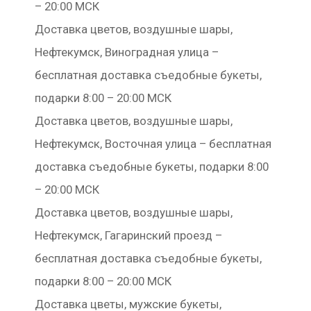
– 20:00 МСК
Доставка цветов, воздушные шары,
Нефтекумск, Виноградная улица –
бесплатная доставка съедобные букеты,
подарки 8:00 – 20:00 МСК
Доставка цветов, воздушные шары,
Нефтекумск, Восточная улица – бесплатная
доставка съедобные букеты, подарки 8:00
– 20:00 МСК
Доставка цветов, воздушные шары,
Нефтекумск, Гагаринский проезд –
бесплатная доставка съедобные букеты,
подарки 8:00 – 20:00 МСК
Доставка цветы, мужские букеты,