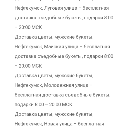
Нефтекумск, Луговая улица – бесплатная
доставка съедобные букеты, подарки 8:00
– 20:00 МСК
Доставка цветы, мужские букеты,
Нефтекумск, Майская улица – бесплатная
доставка съедобные букеты, подарки 8:00
– 20:00 МСК
Доставка цветы, мужские букеты,
Нефтекумск, Молодежная улица –
бесплатная доставка съедобные букеты,
подарки 8:00 – 20:00 МСК
Доставка цветы, мужские букеты,
Нефтекумск, Новая улица – бесплатная