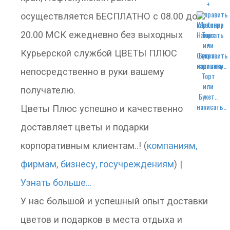
осуществляется БЕСПЛАТНО с 08.00 до
20.00 МСК ежедневно без выходных
Курьерской службой ЦВЕТЫ ПЛЮС
написать..
непосредственно в руки вашему
получателю.
написать..
Цветы Плюс успешно и качественно
доставляет цветы и подарки
корпоративным клиентам..! (
компаниям,
фирмам, бизнесу, госучреждениям
) |
Узнать больше...
У нас большой и успешный опыт доставки
цветов и подарков в места отдыха и