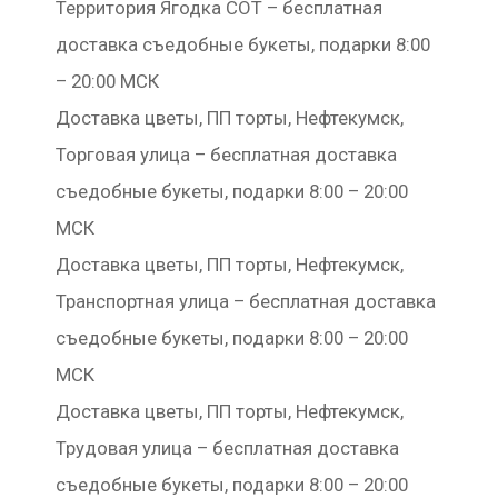
Территория Ягодка СОТ – бесплатная
доставка съедобные букеты, подарки 8:00
– 20:00 МСК
Доставка цветы, ПП торты, Нефтекумск,
Торговая улица – бесплатная доставка
съедобные букеты, подарки 8:00 – 20:00
МСК
Доставка цветы, ПП торты, Нефтекумск,
Транспортная улица – бесплатная доставка
съедобные букеты, подарки 8:00 – 20:00
МСК
Доставка цветы, ПП торты, Нефтекумск,
Трудовая улица – бесплатная доставка
съедобные букеты, подарки 8:00 – 20:00