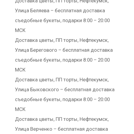
Доставка цветы, ПП торты, Нефтекумск,
Улица Беляева – бесплатная доставка
съедобные букеты, подарки 8:00 – 20:00
МСК
Доставка цветы, ПП торты, Нефтекумск,
Улица Берегового – бесплатная доставка
съедобные букеты, подарки 8:00 – 20:00
МСК
Доставка цветы, ПП торты, Нефтекумск,
Улица Быковского – бесплатная доставка
съедобные букеты, подарки 8:00 – 20:00
МСК
Доставка цветы, ПП торты, Нефтекумск,
Улица Верченко – бесплатная доставка