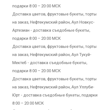
подарки 8:00 – 20:00 МСК
Доставка цветов, фруктовые букеты, торты
на заказ, Нефтекумский район, Аул Новкус-
Артезиан - доставка съедобные букеты,
подарки 8:00 – 20:00 МСК
Доставка цветов, фруктовые букеты, торты
на заказ, Нефтекумский район, Аул Тукуй-
Мектеб - доставка съедобные букеты,
подарки 8:00 – 20:00 МСК
Доставка цветов, фруктовые букеты, торты
на заказ, Нефтекумский район, Аул Уллуби-
Юрт - доставка съедобные букеты, подарки
8:00 – 20:00 МСК