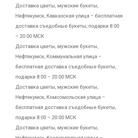
Доставка цветы, мужские букеты,
Нефтекумск, Кавказская улица – бесплатная
доставка съедобные букеты, подарки 8:00
– 20:00 МСК
Доставка цветы, мужские букеты,
Нефтекумск, Коммунальная улица –
бесплатная доставка съедобные букеты,
подарки 8:00 – 20:00 МСК
Доставка цветы, мужские букеты,
Нефтекумск, Комсомольская улица –
бесплатная доставка съедобные букеты,
подарки 8:00 – 20:00 МСК
Доставка цветы, мужские букеты,
Нефтекумск, Кооперативная улица –