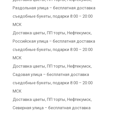
Раздольная улица – бесплатная доставка
съедобные букеты, подарки 8:00 – 20:00
МСК
Доставка цветы, ПП торты, Нефтекумск,
Российская улица – бесплатная доставка
съедобные букеты, подарки 8:00 – 20:00
МСК
Доставка цветы, ПП торты, Нефтекумск,
Садовая улица – бесплатная доставка
съедобные букеты, подарки 8:00 – 20:00
МСК
Доставка цветы, ПП торты, Нефтекумск,
Северная улица – бесплатная доставка