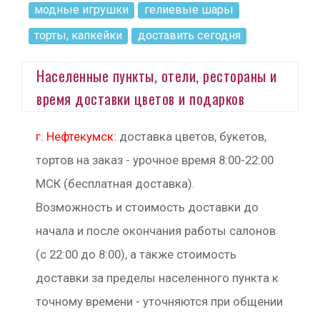
модные игрушки
гелиевые шары
торты, капкейки
доставить сегодня
Населенные пункты, отели, рестораны и
время доставки цветов и подарков
г. Нефтекумск
: доставка цветов, букетов,
тортов на заказ - урочное время 8:00-22:00
МСК (бесплатная доставка).
Возможность и стоимость доставки до
начала и после окончания работы салонов
(с 22:00 до 8:00), а также стоимость
доставки за пределы населенного пункта к
точному времени - уточняются при общении