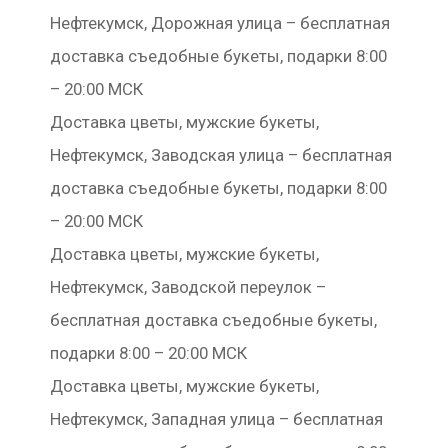
Нефтекумск, Дорожная улица – бесплатная
доставка съедобные букеты, подарки 8:00
– 20:00 МСК
Доставка цветы, мужские букеты,
Нефтекумск, Заводская улица – бесплатная
доставка съедобные букеты, подарки 8:00
– 20:00 МСК
Доставка цветы, мужские букеты,
Нефтекумск, Заводской переулок –
бесплатная доставка съедобные букеты,
подарки 8:00 – 20:00 МСК
Доставка цветы, мужские букеты,
Нефтекумск, Западная улица – бесплатная