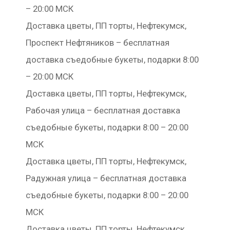
– 20:00 МСК
Доставка цветы, ПП торты, Нефтекумск,
Проспект Нефтяников – бесплатная
доставка съедобные букеты, подарки 8:00
– 20:00 МСК
Доставка цветы, ПП торты, Нефтекумск,
Рабочая улица – бесплатная доставка
съедобные букеты, подарки 8:00 – 20:00
МСК
Доставка цветы, ПП торты, Нефтекумск,
Радужная улица – бесплатная доставка
съедобные букеты, подарки 8:00 – 20:00
МСК
Доставка цветы, ПП торты, Нефтекумск,