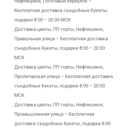
Нефтекумск, Почтовый переулок –
бесплатная доставка съедобные букеты,
подарки 8:00 – 20:00 МСК
Доставка цветы, ПП торты, Нефтекумск,
Привольная улица – бесплатная доставка
съедобные букеты, подарки 8:00 – 20:00
МСК
Доставка цветы, ПП торты, Нефтекумск,
Пролетарская улица – бесплатная доставка
съедобные букеты, подарки 8:00 – 20:00
МСК
Доставка цветы, ПП торты, Нефтекумск,
Промышленная улица – бесплатная
доставка съедобные букеты, подарки 8:00