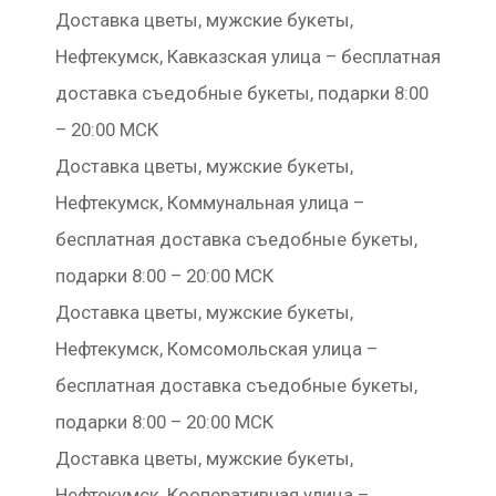
Доставка цветы, мужские букеты,
Нефтекумск, Кавказская улица – бесплатная
доставка съедобные букеты, подарки 8:00
– 20:00 МСК
Доставка цветы, мужские букеты,
Нефтекумск, Коммунальная улица –
бесплатная доставка съедобные букеты,
подарки 8:00 – 20:00 МСК
Доставка цветы, мужские букеты,
Нефтекумск, Комсомольская улица –
бесплатная доставка съедобные букеты,
подарки 8:00 – 20:00 МСК
Доставка цветы, мужские букеты,
Нефтекумск, Кооперативная улица –