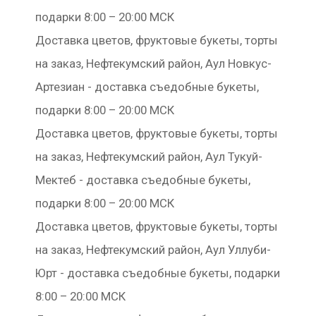
подарки 8:00 – 20:00 МСК
Доставка цветов, фруктовые букеты, торты
на заказ, Нефтекумский район, Аул Новкус-
Артезиан - доставка съедобные букеты,
подарки 8:00 – 20:00 МСК
Доставка цветов, фруктовые букеты, торты
на заказ, Нефтекумский район, Аул Тукуй-
Мектеб - доставка съедобные букеты,
подарки 8:00 – 20:00 МСК
Доставка цветов, фруктовые букеты, торты
на заказ, Нефтекумский район, Аул Уллуби-
Юрт - доставка съедобные букеты, подарки
8:00 – 20:00 МСК