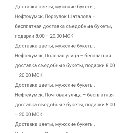
Доставка цветы, мужские букеты,
Нефтекумск, Переулок Шаталова –
бесплатная доставка съедобные букеты,
подарки 8:00 – 20:00 МСК
Доставка цветы, мужские букеты,
Нефтекумск, Полевая улица – бесплатная
доставка съедобные букеты, подарки 8:00
– 20:00 МСК
Доставка цветы, мужские букеты,
Нефтекумск, Почтовая улица – бесплатная
доставка съедобные букеты, подарки 8:00
– 20:00 МСК
Доставка цветы, мужские букеты,