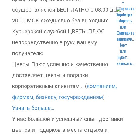
осуществляется БЕСПЛАТНО с 08.00 до
20.00 МСК ежедневно без выходных
Курьерской службой ЦВЕТЫ ПЛЮС
написать..
непосредственно в руки вашему
получателю.
написать..
Цветы Плюс успешно и качественно
доставляет цветы и подарки
корпоративным клиентам..! (
компаниям,
фирмам, бизнесу, госучреждениям
) |
Узнать больше...
У нас большой и успешный опыт доставки
цветов и подарков в места отдыха и