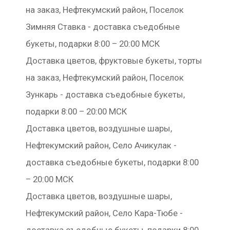
на заказ, Нефтекумский район, Поселок
Зимняя Ставка - доставка съедобные
букеты, подарки 8:00 – 20:00 МСК
Доставка цветов, фруктовые букеты, торты
на заказ, Нефтекумский район, Поселок
Зункарь - доставка съедобные букеты,
подарки 8:00 – 20:00 МСК
Доставка цветов, воздушные шары,
Нефтекумский район, Село Ачикулак -
доставка съедобные букеты, подарки 8:00
– 20:00 МСК
Доставка цветов, воздушные шары,
Нефтекумский район, Село Кара-Тюбе -