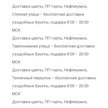
Доставка цветы, ПП торты, Нефтекумск,
Степная улица – бесплатная доставка
съедобные букеты, подарки 8:00 – 20:00
МСК
Доставка цветы, ПП торты, Нефтекумск,
Тампонажная улица – бесплатная доставка
съедобные букеты, подарки 8:00 – 20:00
МСК
Доставка цветы, ПП торты, Нефтекумск,
Тепличный переулок – бесплатная доставка
съедобные букеты, подарки 8:00 – 20:00
МСК
Доставка цветы, ПП торты, Нефтекумск,