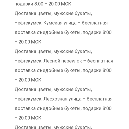
подарки 8:00 – 20:00 МСК
Доставка цветы, мужские букеты,
Нефтекумск, Кумская улица – бесплатная
доставка съедобные букеты, подарки 8:00
– 20:00 МСК
Доставка цветы, мужские букеты,
Нефтекумск, Лесной переулок – бесплатная
доставка съедобные букеты, подарки 8:00
– 20:00 МСК
Доставка цветы, мужские букеты,
Нефтекумск, Лесхозная улица – бесплатная
доставка съедобные букеты, подарки 8:00
– 20:00 МСК
Доставка цветы, мужские букеты,