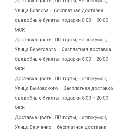
Доставка цветы, ПП торты, Нефтекумск,
Улица Беляева – бесплатная доставка
съедобные букеты, подарки 8:00 – 20:00
МСК
Доставка цветы, ПП торты, Нефтекумск,
Улица Берегового – бесплатная доставка
съедобные букеты, подарки 8:00 – 20:00
МСК
Доставка цветы, ПП торты, Нефтекумск,
Улица Быковского – бесплатная доставка
съедобные букеты, подарки 8:00 – 20:00
МСК
Доставка цветы, ПП торты, Нефтекумск,
Улица Верченко – бесплатная доставка