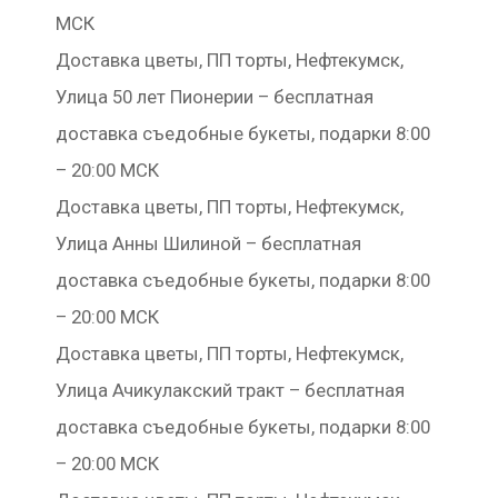
МСК
Доставка цветы, ПП торты, Нефтекумск,
Улица 50 лет Пионерии – бесплатная
доставка съедобные букеты, подарки 8:00
– 20:00 МСК
Доставка цветы, ПП торты, Нефтекумск,
Улица Анны Шилиной – бесплатная
доставка съедобные букеты, подарки 8:00
– 20:00 МСК
Доставка цветы, ПП торты, Нефтекумск,
Улица Ачикулакский тракт – бесплатная
доставка съедобные букеты, подарки 8:00
– 20:00 МСК