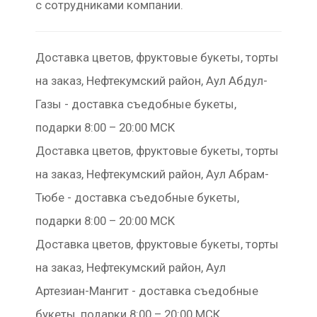
с сотрудниками компании.
Доставка цветов, фруктовые букеты, торты
на заказ, Нефтекумский район, Аул Абдул-
Газы - доставка съедобные букеты,
подарки 8:00 – 20:00 МСК
Доставка цветов, фруктовые букеты, торты
на заказ, Нефтекумский район, Аул Абрам-
Тюбе - доставка съедобные букеты,
подарки 8:00 – 20:00 МСК
Доставка цветов, фруктовые букеты, торты
на заказ, Нефтекумский район, Аул
Артезиан-Мангит - доставка съедобные
букеты, подарки 8:00 – 20:00 МСК