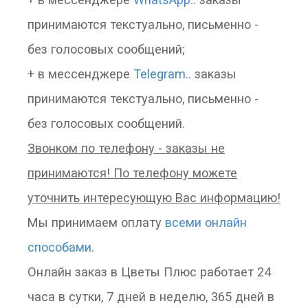
принимаются текстуально, письменно -
без голосовых сообщений;
+ в мессенджере
Telegram..
заказы
принимаются текстуально, письменно -
без голосовых сообщений.
Звонком по телефону - заказы не
принимаются! По телефону можете
уточнить интересующую Вас информацию!
Мы принимаем оплату
всеми онлайн
способами
.
Онлайн заказ в Цветы Плюс работает 24
часа в сутки, 7 дней в неделю, 365 дней в