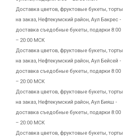
Доставка цветов, фруктовые букеты, торты
на заказ, Нефтекумский район, Аул Бакрес -
доставка съедобные букеты, подарки 8:00
– 20:00 МСК
Доставка цветов, фруктовые букеты, торты
на заказ, Нефтекумский район, Аул Бейсей -
доставка съедобные букеты, подарки 8:00
– 20:00 МСК
Доставка цветов, фруктовые букеты, торты
на заказ, Нефтекумский район, Аул Бияш -
доставка съедобные букеты, подарки 8:00
– 20:00 МСК
Доставка цветов, фруктовые букеты, торты