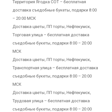
Территория Ягодка СОТ – бесплатная
доставка съедобные букеты, подарки 8:00
– 20:00 МСК
Доставка цветы, ПП торты, Нефтекумск,
Торговая улица – бесплатная доставка
съедобные букеты, подарки 8:00 – 20:00
МСК
Доставка цветы, ПП торты, Нефтекумск,
Транспортная улица – бесплатная доставка
съедобные букеты, подарки 8:00 – 20:00
МСК
Доставка цветы, ПП торты, Нефтекумск,
Трудовая улица – бесплатная доставка
съедобные букеты, подарки 8:00 – 20:00