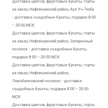
Доставка цветов, фруктовые букеты, торты
на заказ, Нефтекумский район, Аул Уч-Тюбе
- доставка съедобные букеты, подарки 8:00
– 20:00 МСК
Доставка цветов, фруктовые букеты, торты
на заказ, Нефтекумский район, Затеречный
поселок - доставка съедобные букеты,
подарки 8:00 – 20:00 МСК
Доставка цветов, фруктовые букеты, торты
на заказ, Нефтекумский район,
Левобалковский поселок - доставка
съедобные букеты, подарки 8:00 – 20:00
МСК
Доставка цветов, фруктовые букеты, торты