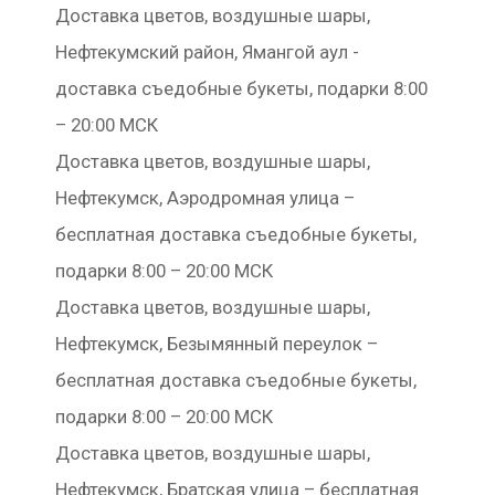
Доставка цветов, воздушные шары,
Нефтекумский район, Ямангой аул -
доставка съедобные букеты, подарки 8:00
– 20:00 МСК
Доставка цветов, воздушные шары,
Нефтекумск, Аэродромная улица –
бесплатная доставка съедобные букеты,
подарки 8:00 – 20:00 МСК
Доставка цветов, воздушные шары,
Нефтекумск, Безымянный переулок –
бесплатная доставка съедобные букеты,
подарки 8:00 – 20:00 МСК
Доставка цветов, воздушные шары,
Нефтекумск, Братская улица – бесплатная