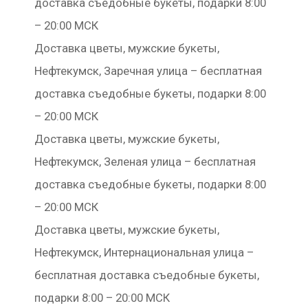
доставка съедобные букеты, подарки 8:00
– 20:00 МСК
Доставка цветы, мужские букеты,
Нефтекумск, Заречная улица – бесплатная
доставка съедобные букеты, подарки 8:00
– 20:00 МСК
Доставка цветы, мужские букеты,
Нефтекумск, Зеленая улица – бесплатная
доставка съедобные букеты, подарки 8:00
– 20:00 МСК
Доставка цветы, мужские букеты,
Нефтекумск, Интернациональная улица –
бесплатная доставка съедобные букеты,
подарки 8:00 – 20:00 МСК