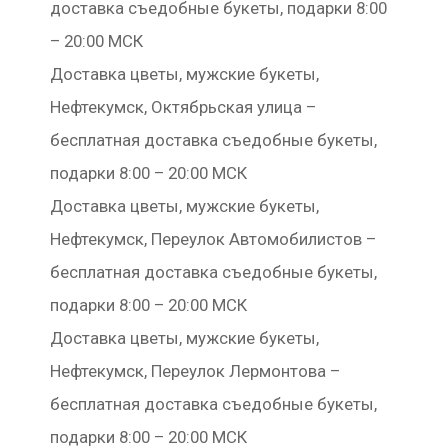
доставка съедобные букеты, подарки 8:00
– 20:00 МСК
Доставка цветы, мужские букеты,
Нефтекумск, Октябрьская улица –
бесплатная доставка съедобные букеты,
подарки 8:00 – 20:00 МСК
Доставка цветы, мужские букеты,
Нефтекумск, Переулок Автомобилистов –
бесплатная доставка съедобные букеты,
подарки 8:00 – 20:00 МСК
Доставка цветы, мужские букеты,
Нефтекумск, Переулок Лермонтова –
бесплатная доставка съедобные букеты,
подарки 8:00 – 20:00 МСК