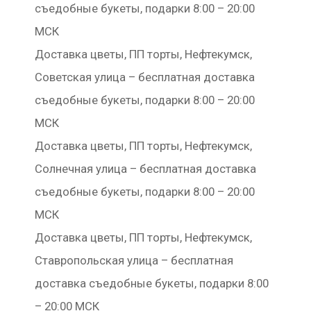
съедобные букеты, подарки 8:00 – 20:00
МСК
Доставка цветы, ПП торты, Нефтекумск,
Советская улица – бесплатная доставка
съедобные букеты, подарки 8:00 – 20:00
МСК
Доставка цветы, ПП торты, Нефтекумск,
Солнечная улица – бесплатная доставка
съедобные букеты, подарки 8:00 – 20:00
МСК
Доставка цветы, ПП торты, Нефтекумск,
Ставропольская улица – бесплатная
доставка съедобные букеты, подарки 8:00
– 20:00 МСК