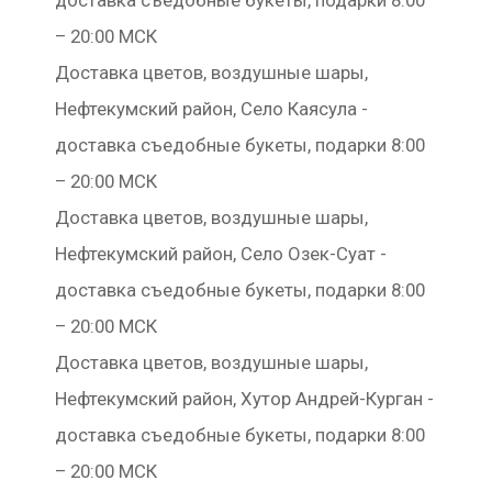
доставка съедобные букеты, подарки 8:00
– 20:00 МСК
Доставка цветов, воздушные шары,
Нефтекумский район, Село Каясула -
доставка съедобные букеты, подарки 8:00
– 20:00 МСК
Доставка цветов, воздушные шары,
Нефтекумский район, Село Озек-Суат -
доставка съедобные букеты, подарки 8:00
– 20:00 МСК
Доставка цветов, воздушные шары,
Нефтекумский район, Хутор Андрей-Курган -
доставка съедобные букеты, подарки 8:00
– 20:00 МСК