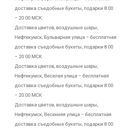
доставка съедобные букеты, подарки 8:00
– 20:00 МСК
Доставка цветов, воздушные шары,
Нефтекумск, Бульварная улица – бесплатная
доставка съедобные букеты, подарки 8:00
– 20:00 МСК
Доставка цветов, воздушные шары,
Нефтекумск, Веселая улица – бесплатная
доставка съедобные букеты, подарки 8:00
– 20:00 МСК
Доставка цветов, воздушные шары,
Нефтекумск, Весенняя улица – бесплатная
доставка съедобные букеты, подарки 8:00