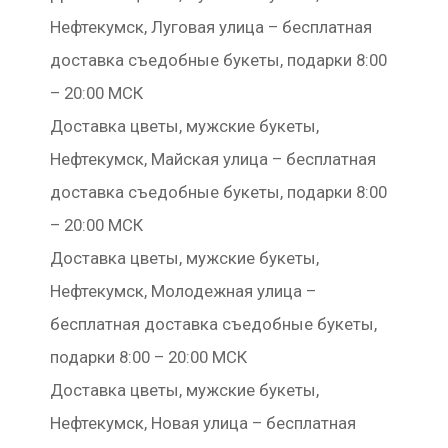
Нефтекумск, Луговая улица – бесплатная
доставка съедобные букеты, подарки 8:00
– 20:00 МСК
Доставка цветы, мужские букеты,
Нефтекумск, Майская улица – бесплатная
доставка съедобные букеты, подарки 8:00
– 20:00 МСК
Доставка цветы, мужские букеты,
Нефтекумск, Молодежная улица –
бесплатная доставка съедобные букеты,
подарки 8:00 – 20:00 МСК
Доставка цветы, мужские букеты,
Нефтекумск, Новая улица – бесплатная