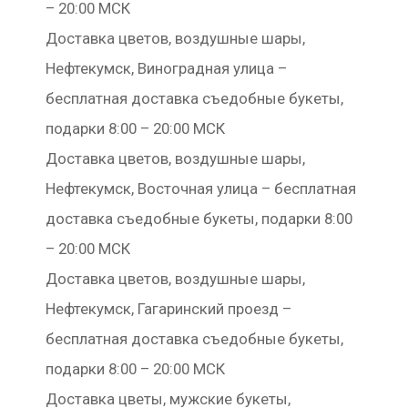
– 20:00 МСК
Доставка цветов, воздушные шары,
Нефтекумск, Виноградная улица –
бесплатная доставка съедобные букеты,
подарки 8:00 – 20:00 МСК
Доставка цветов, воздушные шары,
Нефтекумск, Восточная улица – бесплатная
доставка съедобные букеты, подарки 8:00
– 20:00 МСК
Доставка цветов, воздушные шары,
Нефтекумск, Гагаринский проезд –
бесплатная доставка съедобные букеты,
подарки 8:00 – 20:00 МСК
Доставка цветы, мужские букеты,