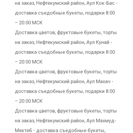
на заказ, Нефтекумский район, Аул Кок-Бас -
доставка съедобные букеты, подарки 8:00
– 20:00 МСК
Доставка цветов, фруктовые букеты, торты
на заказ, Нефтекумский район, Аул Кунай -
доставка съедобные букеты, подарки 8:00
– 20:00 МСК
Доставка цветов, фруктовые букеты, торты
на заказ, Нефтекумский район, Аул Махач -
доставка съедобные букеты, подарки 8:00
– 20:00 МСК
Доставка цветов, фруктовые букеты, торты
на заказ, Нефтекумский район, Аул Махмуд-
Мектеб - доставка съедобные букеты,