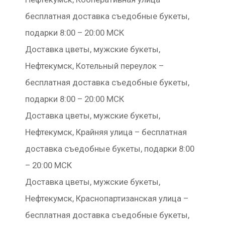
бесплатная доставка съедобные букеты,
подарки 8:00 – 20:00 МСК
Доставка цветы, мужские букеты,
Нефтекумск, Котельный переулок –
бесплатная доставка съедобные букеты,
подарки 8:00 – 20:00 МСК
Доставка цветы, мужские букеты,
Нефтекумск, Крайняя улица – бесплатная
доставка съедобные букеты, подарки 8:00
– 20:00 МСК
Доставка цветы, мужские букеты,
Нефтекумск, Краснопартизанская улица –
бесплатная доставка съедобные букеты,